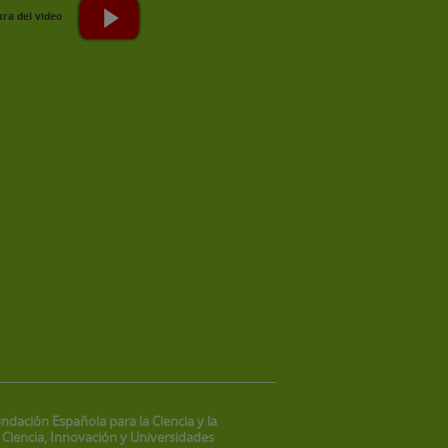
ndación Española para la Ciencia y la
 Ciencia, Innovación y Universidades