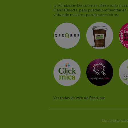
La Fundación Descubre te ofrece toda la act
CienciaDirecta, pero puedes profundizar en 
visitando nuestros portales temáticos:
Ver todas las web de Descubre
Con la financiac