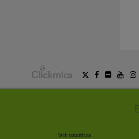
Web temáticas