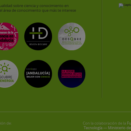
ualidad sobre ciencia y conocimiento en
el área de conocimiento que más te interese
ión de:
Con la colaboración de la
Fu
Tecnología — Ministerio de