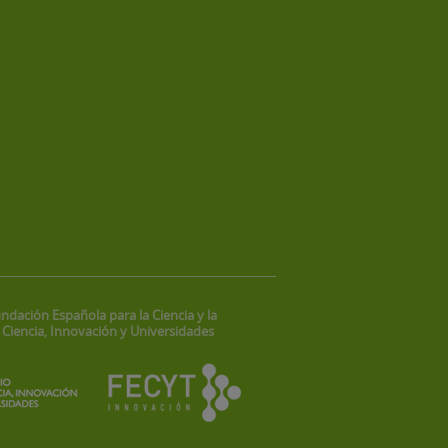
ndación Española para la Ciencia y la
 Ciencia, Innovación y Universidades