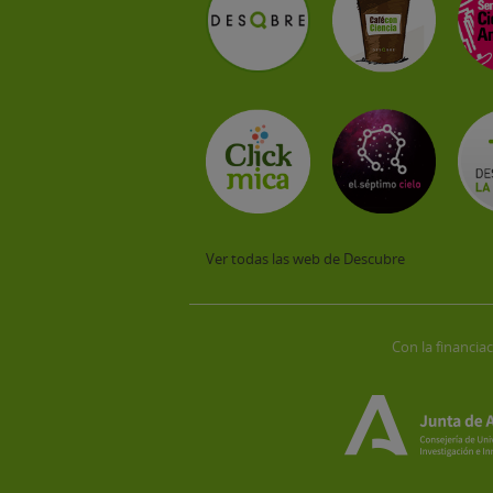
Ver todas las web de Descubre
Con la financiac