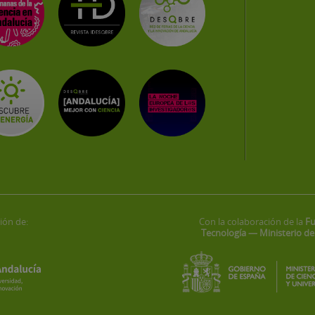
ión de:
Con la colaboración de la
Fu
Tecnología — Ministerio de