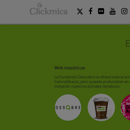
Web temáticas
La Fundación Descubre te ofrece toda la act
CienciaDirecta, pero puedes profundizar en 
visitando nuestros portales temáticos: