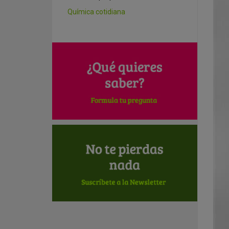
Química cotidiana