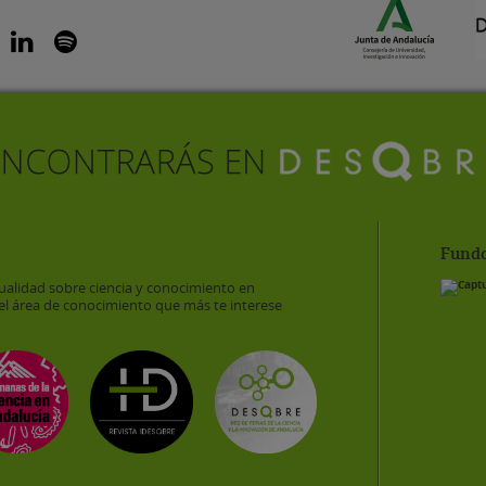
Funda
ualidad sobre ciencia y conocimiento en
el área de conocimiento que más te interese