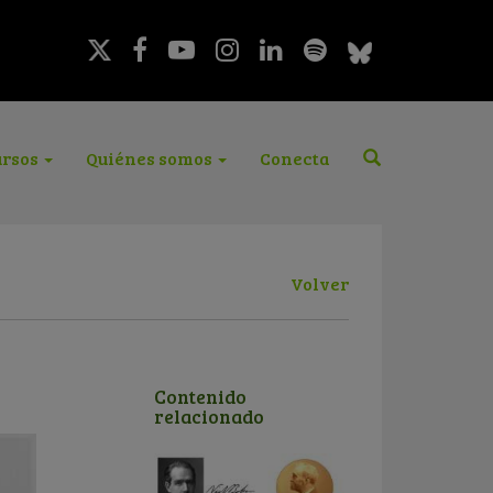
rsos
Quiénes somos
Conecta
Volver
Contenido
relacionado