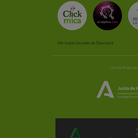
Ver todas las web de Descubre
Con la financiac
E
A