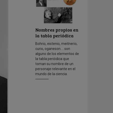
Nombres propios en
la tabla periódica
Bohrio, eistenio, meitnerio,
curio, oganeson.... son
alguno de los elementos de
la tabla periódica que
toman su nombre de un
personaje relevante en el
mundo de la ciencia.