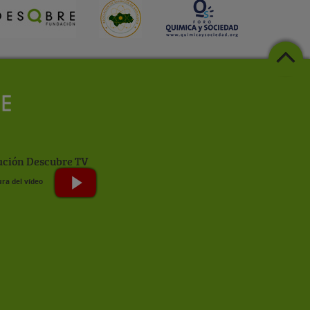
ción Descubre TV