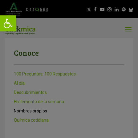
Conoce
100 Preguntas, 100 Respuestas
Al día
Descubrimientos
El elemento de la semana
Nombres propios
Química cotidiana