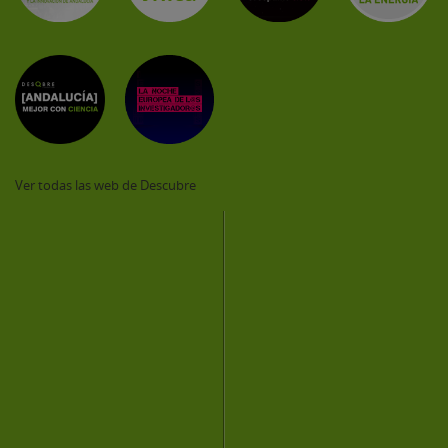
Ver todas las web de Descubre