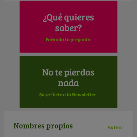
Nombres propios
Volver