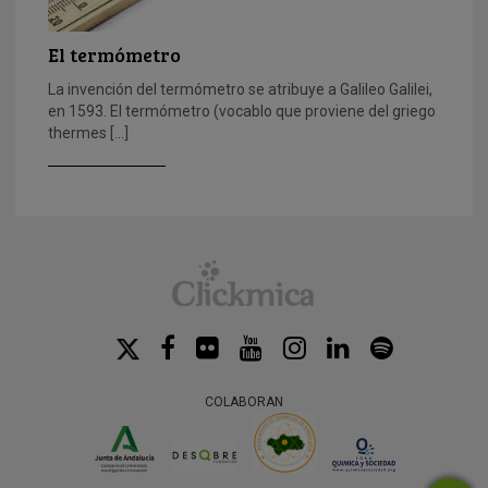
El termómetro
La invención del termómetro se atribuye a Galileo Galilei,
en 1593. El termómetro (vocablo que proviene del griego
thermes […]
COLABORAN