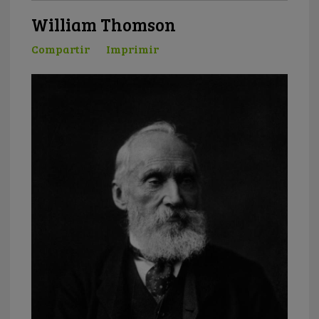
William Thomson
Compartir
Imprimir