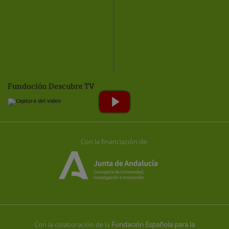
Fundación Descubre TV
Con la financiación de:
Con la colaboración de la
Fundación Española para la