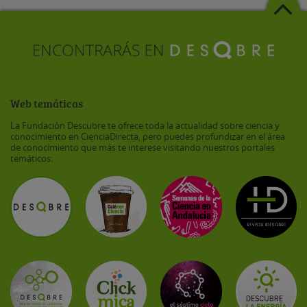
Web temáticas
La Fundación Descubre te ofrece toda la actualidad sobre ciencia y
conocimiento en CienciaDirecta, pero puedes profundizar en el área
de conocimiento que más te interese visitando nuestros portales
temáticos: