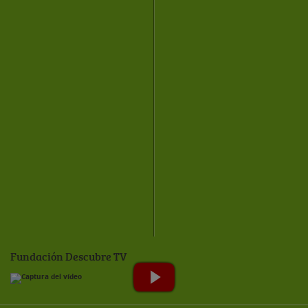
Fundación Descubre TV