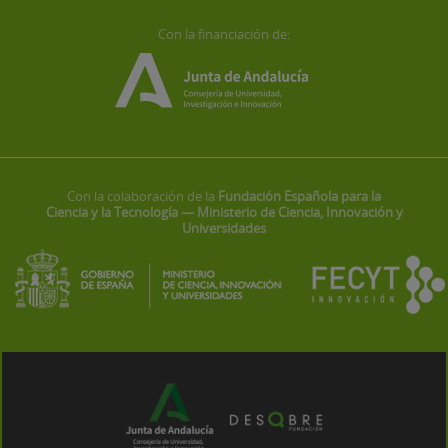
Con la financiación de:
Con la colaboración de la
Fundación Española para la
Ciencia y la Tecnología — Ministerio de Ciencia, Innovación y
Universidades