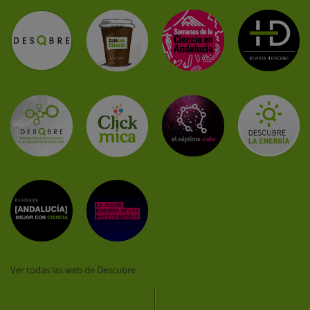
Ver todas las web de Descubre