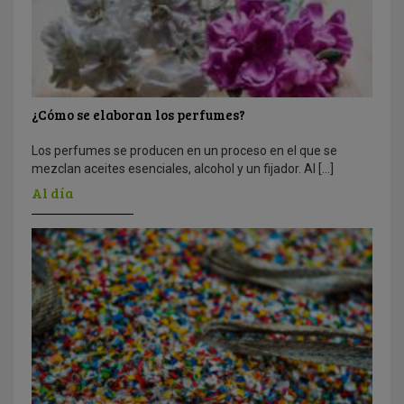
¿Cómo se elaboran los perfumes?
Los perfumes se producen en un proceso en el que se
mezclan aceites esenciales, alcohol y un fijador. Al […]
Al día