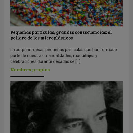
Pequeñas partículas, grandes consecuencias: el
peligro de los microplásticos
La purpurina, esas pequeñas partículas que han formado
parte de nuestras manualidades, maquillajes y
celebraciones durante décadas se […]
Nombres propios