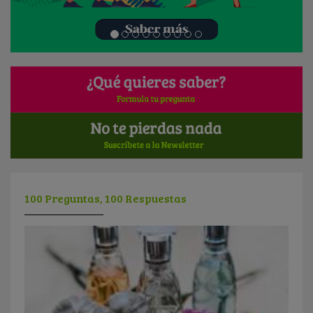
100 Preguntas, 100 Respuestas