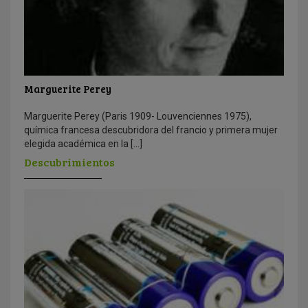
Marguerite Perey
Marguerite Perey (Paris 1909- Louvenciennes 1975),
química francesa descubridora del francio y primera mujer
elegida académica en la […]
Descubrimientos