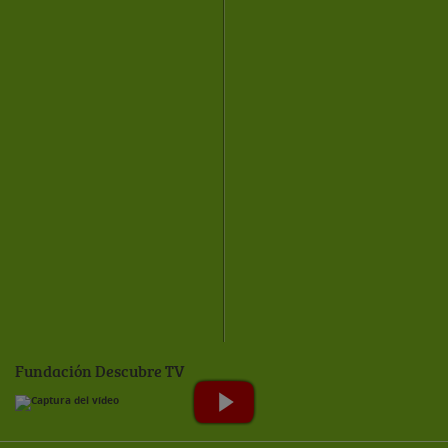
Fundación Descubre TV