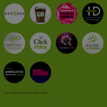
Ver todas las web de Descubre