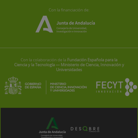
Con la financiación de:
Con la colaboración de la
Fundación Española para la
Ciencia y la Tecnología — Ministerio de Ciencia, Innovación y
Universidades