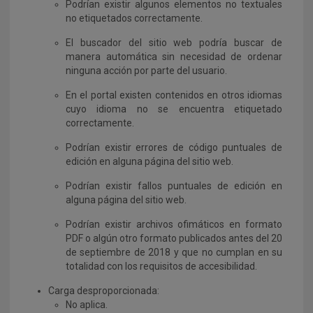
Podrían existir algunos elementos no textuales
no etiquetados correctamente.
El buscador del sitio web podría buscar de
manera automática sin necesidad de ordenar
ninguna acción por parte del usuario.
En el portal existen contenidos en otros idiomas
cuyo idioma no se encuentra etiquetado
correctamente.
Podrían existir errores de código puntuales de
edición en alguna página del sitio web.
Podrían existir fallos puntuales de edición en
alguna página del sitio web.
Podrían existir archivos ofimáticos en formato
PDF o algún otro formato publicados antes del 20
de septiembre de 2018 y que no cumplan en su
totalidad con los requisitos de accesibilidad.
Carga desproporcionada:
No aplica.