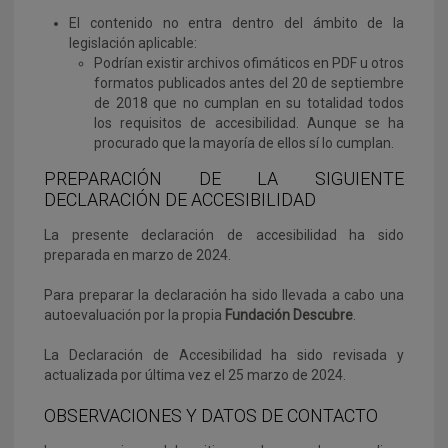
El contenido no entra dentro del ámbito de la
legislación aplicable:
Podrían existir archivos ofimáticos en PDF u otros
formatos publicados antes del 20 de septiembre
de 2018 que no cumplan en su totalidad todos
los requisitos de accesibilidad. Aunque se ha
procurado que la mayoría de ellos sí lo cumplan.
PREPARACIÓN DE LA SIGUIENTE
DECLARACIÓN DE ACCESIBILIDAD
La presente declaración de accesibilidad ha sido
preparada en marzo de 2024.
Para preparar la declaración ha sido llevada a cabo una
autoevaluación por la propia
Fundación Descubre
.
La Declaración de Accesibilidad ha sido revisada y
actualizada por última vez el 25 marzo de 2024.
OBSERVACIONES Y DATOS DE CONTACTO