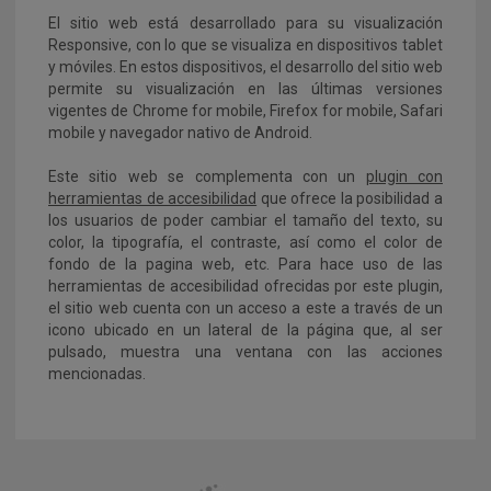
El sitio web está desarrollado para su visualización
Responsive, con lo que se visualiza en dispositivos tablet
y móviles. En estos dispositivos, el desarrollo del sitio web
permite su visualización en las últimas versiones
vigentes de Chrome for mobile, Firefox for mobile, Safari
mobile y navegador nativo de Android.
Este sitio web se complementa con un
plugin con
herramientas de accesibilidad
que ofrece la posibilidad a
los usuarios de poder cambiar el tamaño del texto, su
color, la tipografía, el contraste, así como el color de
fondo de la pagina web, etc. Para hace uso de las
herramientas de accesibilidad ofrecidas por este plugin,
el sitio web cuenta con un acceso a este a través de un
icono ubicado en un lateral de la página que, al ser
pulsado, muestra una ventana con las acciones
mencionadas.