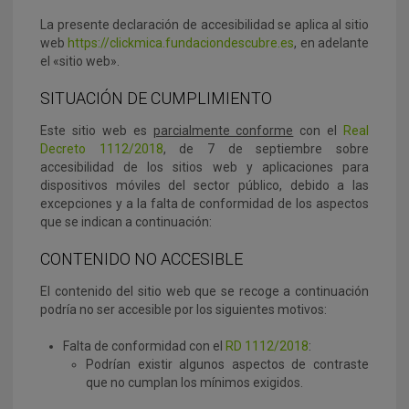
La presente declaración de accesibilidad se aplica al sitio
web
https://clickmica.fundaciondescubre.es
, en adelante
el «sitio web».
SITUACIÓN DE CUMPLIMIENTO
Este sitio web es
parcialmente conforme
con el
Real
Decreto 1112/2018
, de 7 de septiembre sobre
accesibilidad de los sitios web y aplicaciones para
dispositivos móviles del sector público, debido a las
excepciones y a la falta de conformidad de los aspectos
que se indican a continuación:
CONTENIDO NO ACCESIBLE
El contenido del sitio web que se recoge a continuación
podría no ser accesible por los siguientes motivos:
Falta de conformidad con el
RD 1112/2018
:
Podrían existir algunos aspectos de contraste
que no cumplan los mínimos exigidos.