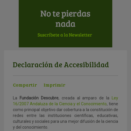
Declaración de Accesibilidad
Compartir
Imprimir
La
Fundación Descubre
, creada al amparo de la
Ley
16/2007 Andaluza de la Ciencia y el Conocimiento
, tiene
como principal objetivo dar cobertura a la constitución de
redes entre las instituciones científicas, educativas,
culturales y sociales para una mejor difusión de la ciencia
y del conocimiento.