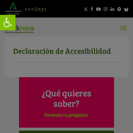
Declaración de Accesibilidad