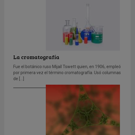
La cromatografía
Fue el botánico ruso Mijaíl Tswett quien, en 1906, empleó
por primera vez el término cromatografía. Usó columnas
de […]