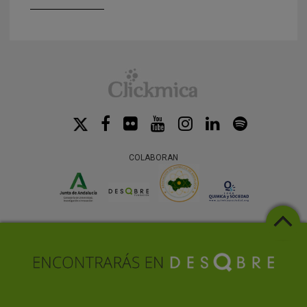
COLABORAN