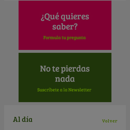
Al día
Volver