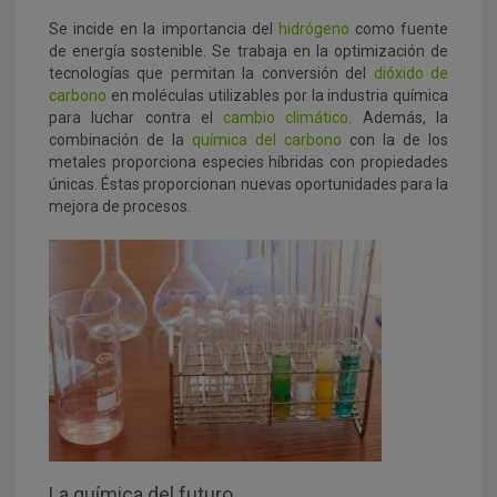
Se incide en la importancia del
hidrógeno
como fuente
de energía sostenible. Se trabaja en la optimización de
tecnologías que permitan la conversión del
dióxido de
carbono
en moléculas utilizables por la industria química
para luchar contra el
cambio climático
. Además, la
combinación de la
química del carbono
con la de los
metales proporciona especies híbridas con propiedades
únicas. Éstas proporcionan nuevas oportunidades para la
mejora de procesos.
La química del futuro