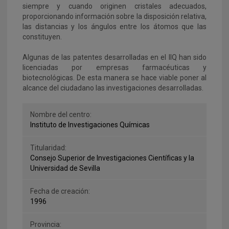
siempre y cuando originen cristales adecuados,
proporcionando información sobre la disposición relativa,
las distancias y los ángulos entre los átomos que las
constituyen.
Algunas de las patentes desarrolladas en el IIQ han sido
licenciadas por empresas farmacéuticas y
biotecnológicas. De esta manera se hace viable poner al
alcance del ciudadano las investigaciones desarrolladas.
Nombre del centro:
Instituto de Investigaciones Químicas
Titularidad:
Consejo Superior de Investigaciones Científicas y la
Universidad de Sevilla
Fecha de creación:
1996
Provincia: