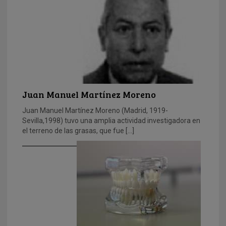
Juan Manuel Martínez Moreno
Juan Manuel Martínez Moreno (Madrid, 1919-
Sevilla,1998) tuvo una amplia actividad investigadora en
el terreno de las grasas, que fue […]