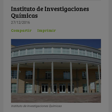
Instituto de Investigaciones
Químicas
27/12/2016
Compartir
Imprimir
Instituto de Investigaciones Químicas