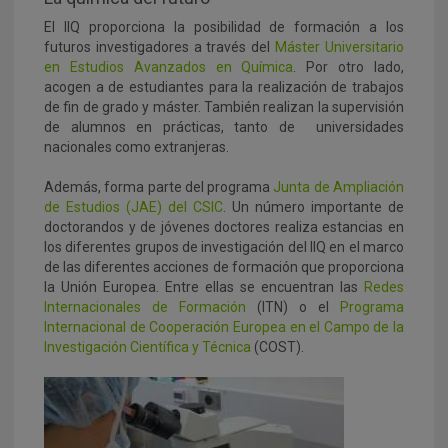
El IIQ proporciona la posibilidad de formación a los
futuros investigadores a través del
Máster Universitario
en Estudios Avanzados en Química
. Por otro lado,
acogen a de estudiantes para la realización de trabajos
de fin de grado y máster. También realizan la supervisión
de alumnos en prácticas, tanto de universidades
nacionales como extranjeras.
Además, forma parte del programa
Junta de Ampliación
de Estudios (JAE) del CSIC
. Un número importante de
doctorandos y de jóvenes doctores realiza estancias en
los diferentes grupos de investigación del IIQ en el marco
de las diferentes acciones de formación que proporciona
la Unión Europea. Entre ellas se encuentran las
Redes
Internacionales de Formación
(ITN) o el
Programa
Internacional de Cooperación Europea en el Campo de la
Investigación Científica y Técnica
(COST).