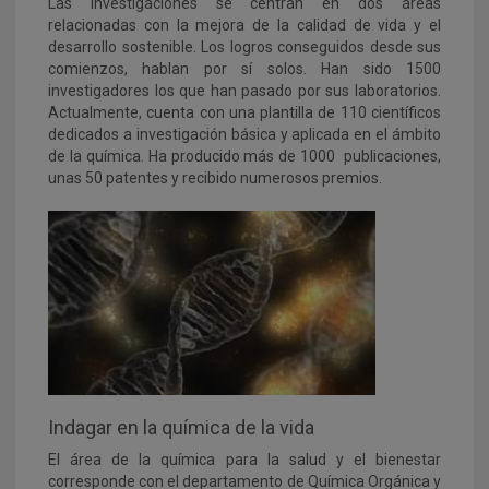
Las investigaciones se centran en dos áreas
relacionadas con la mejora de la calidad de vida y el
desarrollo sostenible. Los logros conseguidos desde sus
comienzos, hablan por sí solos. Han sido 1500
investigadores los que han pasado por sus laboratorios.
Actualmente, cuenta con una plantilla de 110 científicos
dedicados a investigación básica y aplicada en el ámbito
de la química. Ha producido más de 1000 publicaciones,
unas 50 patentes y recibido numerosos premios.
Indagar en la química de la vida
El área de la química para la salud y el bienestar
corresponde con el d
epartamento de Química Orgánica y