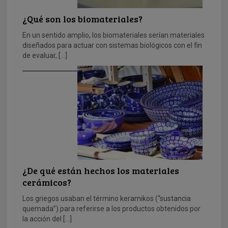
¿Qué son los biomateriales?
En un sentido amplio, los biomateriales serían materiales
diseñados para actuar con sistemas biológicos con el fin
de evaluar, […]
¿De qué están hechos los materiales
cerámicos?
Los griegos usaban el término keramikos (“sustancia
quemada”) para referirse a los productos obtenidos por
la acción del […]