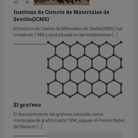
Instituto de Ciencia de Materiales de
Sevilla(ICMS)
El Instituto de Ciencia de Materiales de Sevilla(ICMS) fue
creado en 1.986 y está situado en las instalaciones […]
El grafeno
El descubrimiento del grafeno, conocido como
monocapa de grafito hasta 1994, supuso el Premio Nobel
de Física en […]