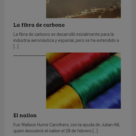
La fibra de carbono
La fibra de carbono se desarrolló inicialmente para la
industria aeronáutica y espacial, pero se ha extendido a
[…]
El nailon
Fue Wallace Hume Carothers, con la ayuda de Julian Hill,
quien descubrió el nailon el 28 de febrero […]