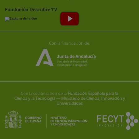
Fundación Descubre TV
Con la financiación de:
Con la colaboración de la
Fundación Española para la
Ciencia y la Tecnología — Ministerio de Ciencia, Innovación y
Universidades