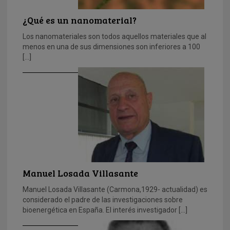
¿Qué es un nanomaterial?
Los nanomateriales son todos aquellos materiales que al
menos en una de sus dimensiones son inferiores a 100
[…]
Manuel Losada Villasante
Manuel Losada Villasante (Carmona,1929- actualidad) es
considerado el padre de las investigaciones sobre
bioenergética en España. El interés investigador […]