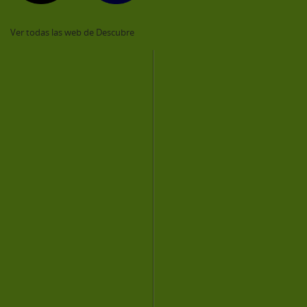
Ver todas las web de Descubre