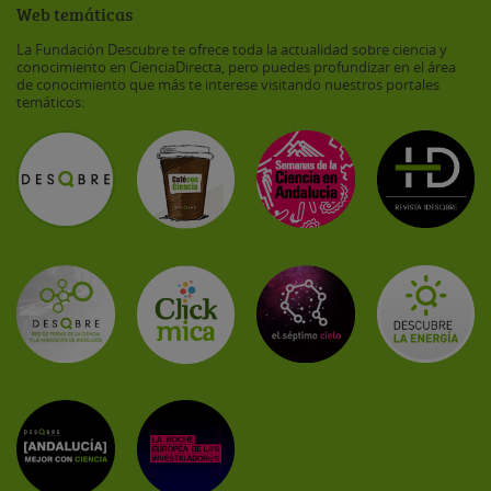
Web temáticas
La Fundación Descubre te ofrece toda la actualidad sobre ciencia y
conocimiento en CienciaDirecta, pero puedes profundizar en el área
de conocimiento que más te interese visitando nuestros portales
temáticos: