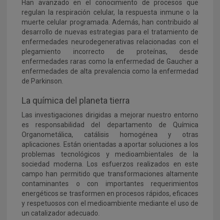
Han avanzado en el conocimiento de procesos que
regulan la respiración celular, la respuesta inmune o la
muerte celular programada. Además, han contribuido al
desarrollo de nuevas estrategias para el tratamiento de
enfermedades neurodegenerativas relacionadas con el
plegamiento incorrecto de proteínas, desde
enfermedades raras como la enfermedad de Gaucher a
enfermedades de alta prevalencia como la enfermedad
de Parkinson.
La química del planeta tierra
Las investigaciones dirigidas a mejorar nuestro entorno
es responsabilidad del departamento de Química
Organometálica, catálisis homogénea y otras
aplicaciones. Están orientadas a aportar soluciones a los
problemas tecnológicos y medioambientales de la
sociedad moderna. Los esfuerzos realizados en este
campo han permitido que transformaciones altamente
contaminantes o con importantes requerimientos
energéticos se trasformen en procesos rápidos, eficaces
y respetuosos con el medioambiente mediante el uso de
un catalizador adecuado.