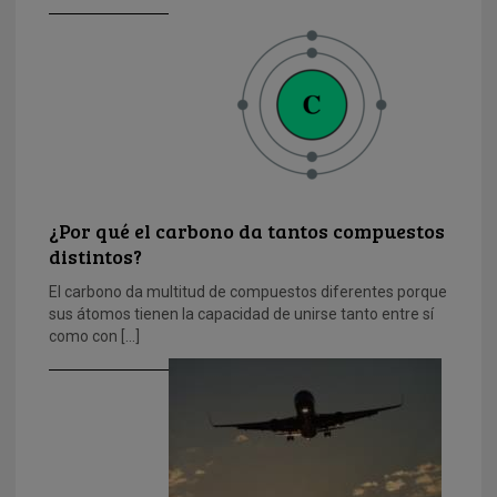
¿Por qué el carbono da tantos compuestos
distintos?
El carbono da multitud de compuestos diferentes porque
sus átomos tienen la capacidad de unirse tanto entre sí
como con […]