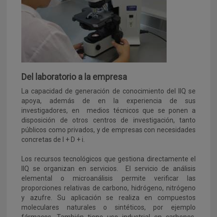
Del laboratorio a la empresa
La capacidad de generación de conocimiento del IIQ se
apoya, además de en la experiencia de sus
investigadores, en medios técnicos que se ponen a
disposición de otros centros de investigación, tanto
públicos como privados, y de empresas con necesidades
concretas de I + D + i.
Los recursos tecnológicos que gestiona directamente el
IIQ se organizan en servicios. El servicio de análisis
elemental o microanálisis permite verificar las
proporciones relativas de carbono, hidrógeno, nitrógeno
y azufre. Su aplicación se realiza en compuestos
moleculares naturales o sintéticos, por ejemplo