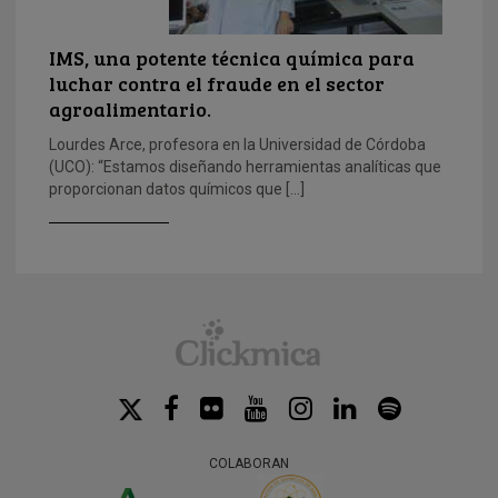
IMS, una potente técnica química para
luchar contra el fraude en el sector
agroalimentario.
Lourdes Arce, profesora en la Universidad de Córdoba
(UCO): “Estamos diseñando herramientas analíticas que
proporcionan datos químicos que […]
COLABORAN