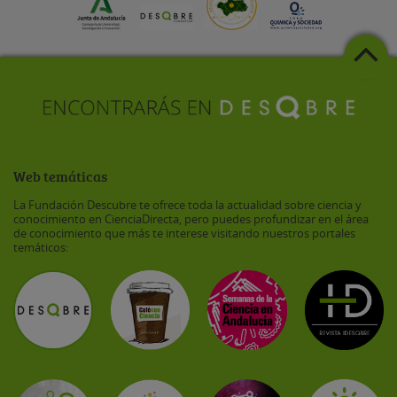
Web temáticas
La Fundación Descubre te ofrece toda la actualidad sobre ciencia y
conocimiento en CienciaDirecta, pero puedes profundizar en el área
de conocimiento que más te interese visitando nuestros portales
temáticos: