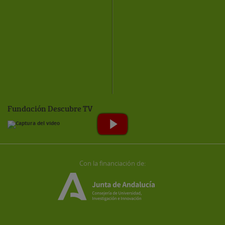
Fundación Descubre TV
Con la financiación de: