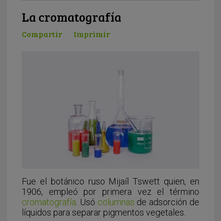
La cromatografía
Compartir
Imprimir
Fue el botánico ruso Mijaíl Tswett quien, en
1906, empleó por primera vez el término
cromatografía
. Usó
columnas
de adsorción de
líquidos para separar pigmentos vegetales.