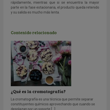
rápidamente, mientras que si se encuentra la mayor
parte en la fase estacionaria, el producto queda retenido
y su salida es mucho más lenta.
Contenido relacionado
¿Qué es la cromatografía?
La cromatografía es una técnica que permite separar
constituyentes químicos aprovechando que cuando se
desplazan por un soporte […]