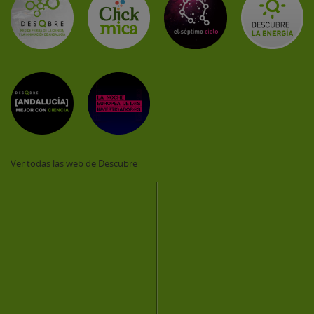
Ver todas las web de Descubre