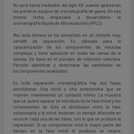
No será hasta mediados del siglo XX cuando aparezcan
los primeros equipos de cromatografía de gases. En esa
misma fecha empezaría a desarrollarse la
cromatografía líquida de alta resolución (HPLC).
Así, esta técnica se ha convertido en un método muy
versátil de separación. Es utilizada para la
caracterización de los componentes de mezclas
complejas y tiene aplicación en todas las ramas de la
ciencia. Se basa en el principio de retención selectiva.
Permite identificar y determinar las cantidades de
los componentes analizados.
En toda separación cromatográfica hay dos fases
simultáneas. Una móvil y otra estacionaria que se
mueven manteniendo un contacto íntimo. La muestra
que se quiere separar se introduce en la fase móvil y los
componentes de ésta se distribuyen entre la fase
estacionaria y la móvil. Invierten un tiempo diferente en
recorrer cada una de las fases, con lo que se produce la
separación. Si un componente está la mayor parte del
tiempo en la fase móvil el producto se mueve