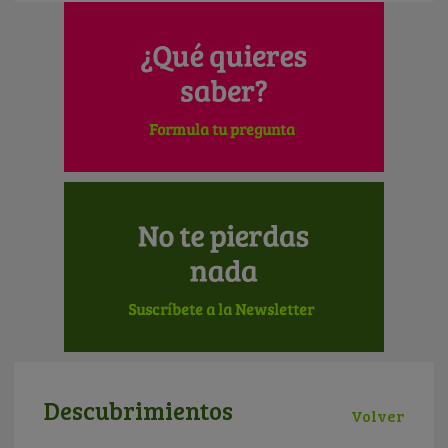
Descubrimientos
Volver