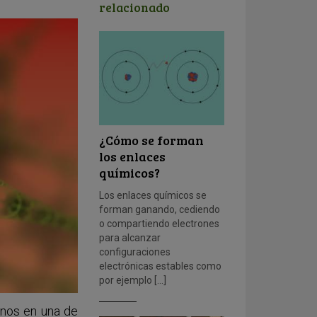
relacionado
¿Cómo se forman
los enlaces
químicos?
Los enlaces químicos se
forman ganando, cediendo
o compartiendo electrones
para alcanzar
configuraciones
electrónicas estables como
por ejemplo […]
enos en una de