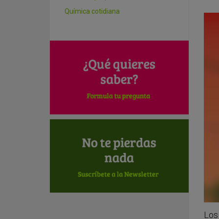
Química cotidiana
Los