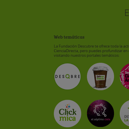
Web temáticas
La Fundación Descubre te ofrece toda la act
CienciaDirecta, pero puedes profundizar en 
visitando nuestros portales temáticos: