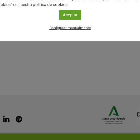
okies" en nuestra política de cookies.
Aceptar
Configurar manualmente