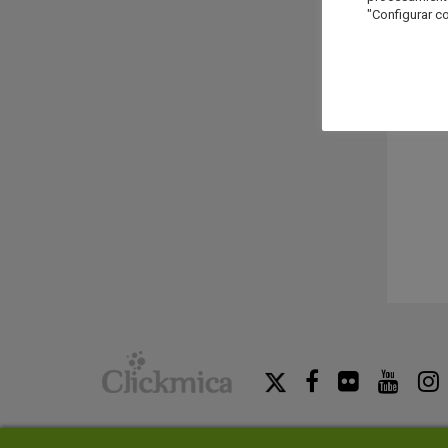
"Configurar co