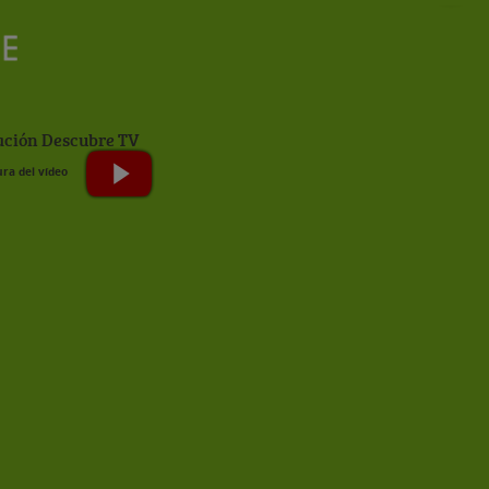
ción Descubre TV