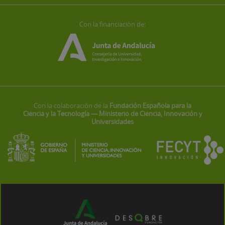
Con la financiación de:
Con la colaboración de la
Fundación Española para la
Ciencia y la Tecnología — Ministerio de Ciencia, Innovación y
Universidades