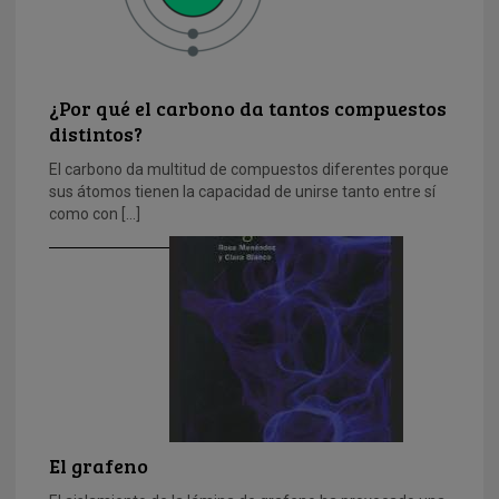
¿Por qué el carbono da tantos compuestos
distintos?
El carbono da multitud de compuestos diferentes porque
sus átomos tienen la capacidad de unirse tanto entre sí
como con […]
El grafeno