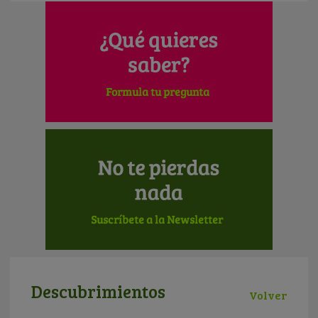
Descubrimientos
Volver