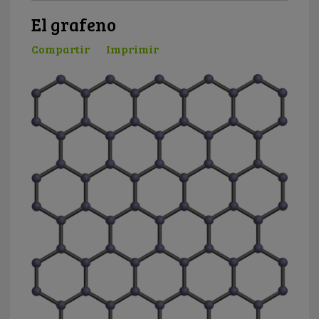
El grafeno
Compartir
Imprimir