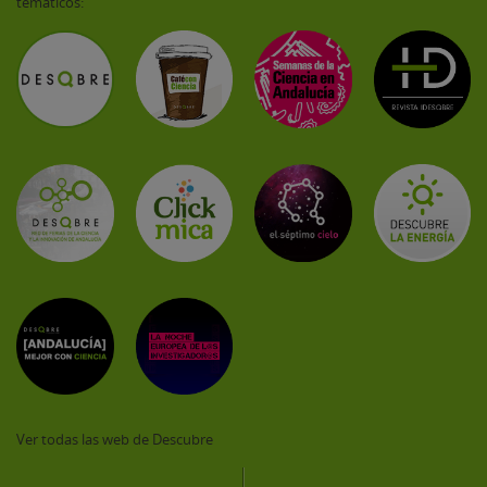
temáticos:
Ver todas las web de Descubre