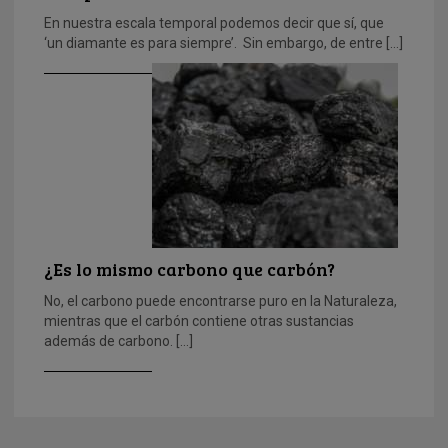
En nuestra escala temporal podemos decir que sí, que
‘un diamante es para siempre’. Sin embargo, de entre […]
¿Es lo mismo carbono que carbón?
No, el carbono puede encontrarse puro en la Naturaleza,
mientras que el carbón contiene otras sustancias
además de carbono. […]