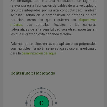
Sin embargo, este material ha ocupado un lugar de
relevancia en la fabricación de cables de alta velocidad o
circuitos integrados por su alta conductividad. También
se está usando en la composición de baterías de alta
duración, como las que requieren los
dispositivos
móviles
. Las pantallas flexibles o las cámaras
fotográficas de alta sensibilidad son otras apuestas en
las que el grafeno está ganando terreno.
Además de en electrónica, sus aplicaciones potenciales
son múltiples. También se investiga su uso en medicina o
para la
desalinización del agua
.
Contenido relacionado