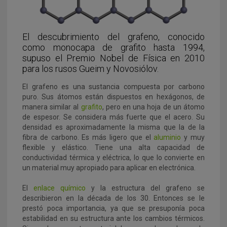
El descubrimiento del grafeno, conocido
como monocapa de grafito hasta 1994,
supuso el Premio Nobel de Física en 2010
para los rusos Gueim y Novosiólov.
El grafeno es una sustancia compuesta por carbono
puro. Sus átomos están dispuestos
en hexágonos, de
manera similar al
grafito
, pero en una hoja de un átomo
de espesor. Se considera más fuerte que el acero. Su
densidad es aproximadamente la misma que la de la
fibra de carbono. Es más ligero que el
aluminio
y muy
flexible y elástico. Tiene una alta capacidad de
conductividad térmica y eléctrica, lo que lo convierte en
un material muy apropiado para aplicar en electrónica.
El
enlace químico
y la estructura del grafeno se
describieron en la década de los 30. Entonces se le
prestó poca importancia, ya que se presuponía poca
estabilidad en su estructura ante los cambios térmicos.