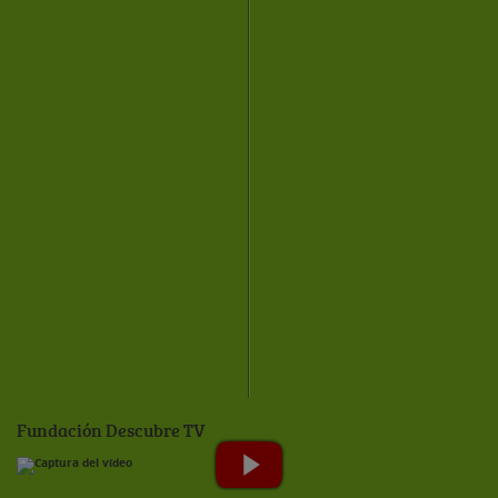
Fundación Descubre TV