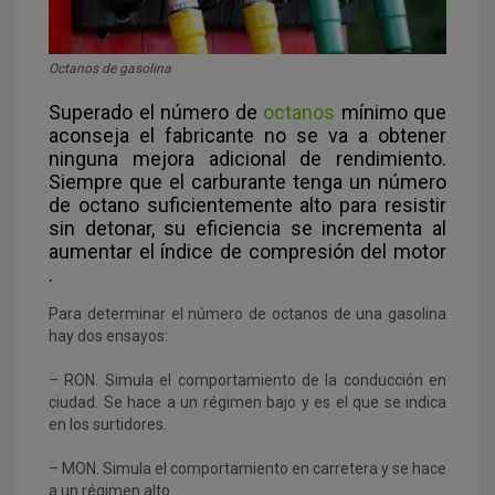
Octanos de gasolina
Superado el número de
octanos
mínimo que
aconseja el fabricante no se va a obtener
ninguna mejora adicional de rendimiento.
Siempre que el carburante tenga un número
de octano suficientemente alto para resistir
sin detonar, su eficiencia se incrementa al
aumentar el índice de compresión del motor
.
Para determinar el número de octanos de una gasolina
hay dos ensayos:
– RON. Simula el comportamiento de la conducción en
ciudad. Se hace a un régimen bajo y es el que se indica
en los surtidores.
– MON. Simula el comportamiento en carretera y se hace
a un régimen alto.