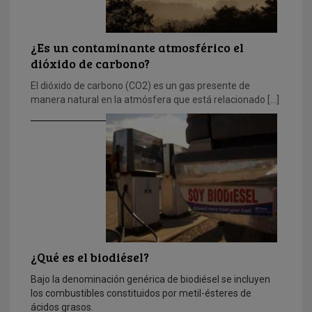
¿Es un contaminante atmosférico el
dióxido de carbono?
El dióxido de carbono (CO2) es un gas presente de
manera natural en la atmósfera que está relacionado […]
¿Qué es el biodiésel?
Bajo la denominación genérica de biodiésel se incluyen
los combustibles constituidos por metil-ésteres de
ácidos grasos.