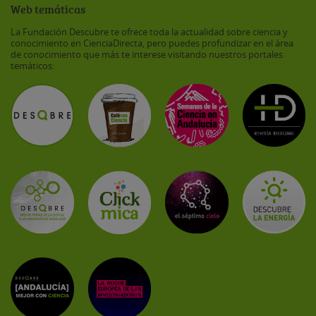
Web temáticas
La Fundación Descubre te ofrece toda la actualidad sobre ciencia y
conocimiento en CienciaDirecta, pero puedes profundizar en el área
de conocimiento que más te interese visitando nuestros portales
temáticos: