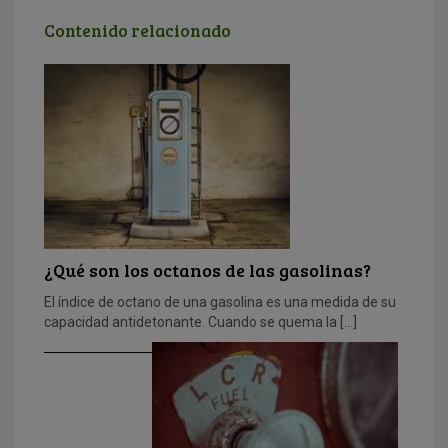
Contenido relacionado
¿Qué son los octanos de las gasolinas?
El índice de octano de una gasolina es una medida de su
capacidad antidetonante. Cuando se quema la […]