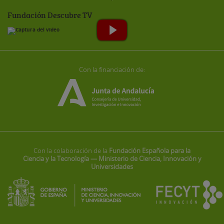
Fundación Descubre TV
Con la financiación de:
Con la colaboración de la
Fundación Española para la
Ciencia y la Tecnología — Ministerio de Ciencia, Innovación y
Universidades