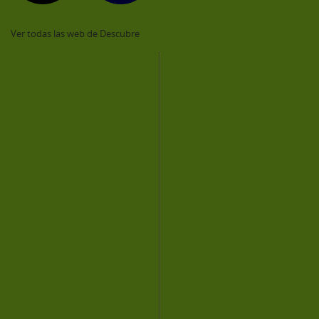
Ver todas las web de Descubre