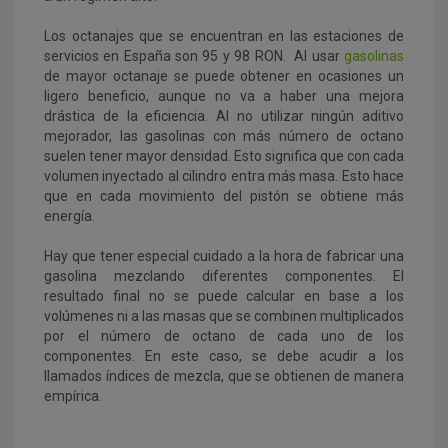
Los octanajes que se encuentran en las estaciones de
servicios en España son 95 y 98 RON. Al usar
gasolinas
de mayor octanaje se puede obtener en ocasiones un
ligero beneficio, aunque no va a haber una mejora
drástica de la eficiencia. Al no utilizar ningún aditivo
mejorador, las gasolinas con más número de octano
suelen tener mayor densidad. Esto significa que con cada
volumen inyectado al cilindro entra más masa. Esto hace
que en cada movimiento del pistón se obtiene más
energía.
Hay que tener especial cuidado a la hora de fabricar una
gasolina mezclando diferentes componentes. El
resultado final no se puede calcular en base a los
volúmenes ni a las masas que se combinen multiplicados
por el número de octano de cada uno de los
componentes. En este caso, se debe acudir a los
llamados índices de mezcla, que se obtienen de manera
empírica.