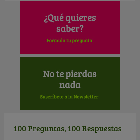
100 Preguntas, 100 Respuestas