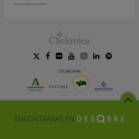
COLABORAN