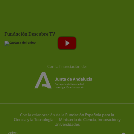
Fundación Descubre TV
Con la financiación de:
Con la colaboración de la
Fundación Española para la
Ciencia y la Tecnología — Ministerio de Ciencia, Innovación y
Universidades