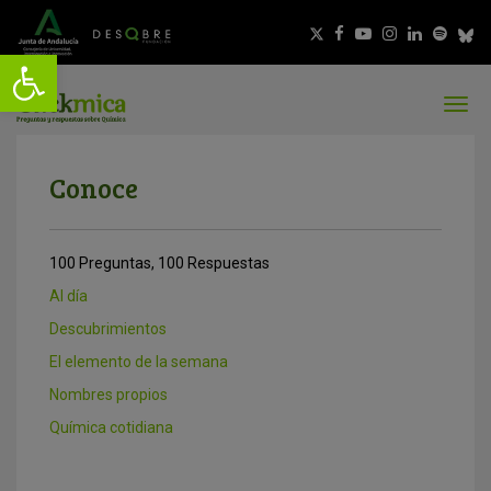
Conoce
100 Preguntas, 100 Respuestas
Al día
Descubrimientos
El elemento de la semana
Nombres propios
Química cotidiana