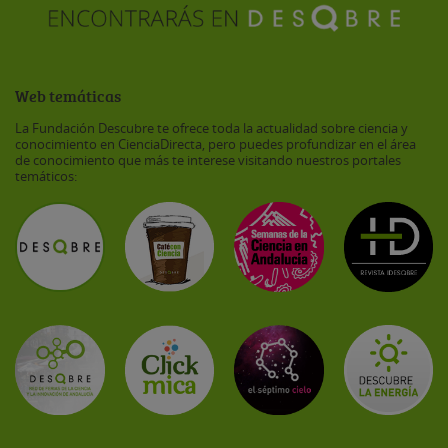
Web temáticas
La Fundación Descubre te ofrece toda la actualidad sobre ciencia y
conocimiento en CienciaDirecta, pero puedes profundizar en el área
de conocimiento que más te interese visitando nuestros portales
temáticos: