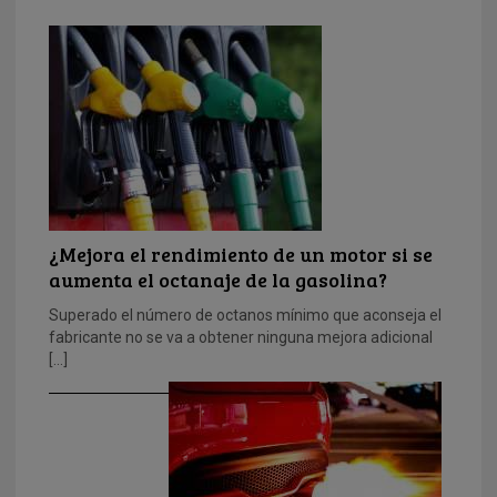
¿Mejora el rendimiento de un motor si se
aumenta el octanaje de la gasolina?
Superado el número de octanos mínimo que aconseja el
fabricante no se va a obtener ninguna mejora adicional
[…]