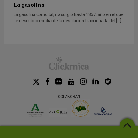
La gasolina
La gasolina como tal, no surgió hasta 1857, año en el que
se descubrió mediante la destilación fraccionada del […]
COLABORAN