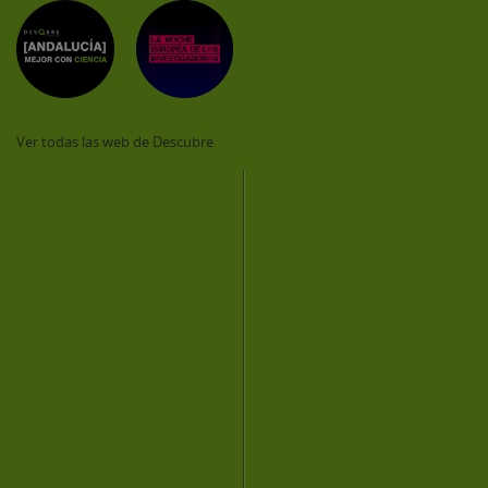
Ver todas las web de Descubre