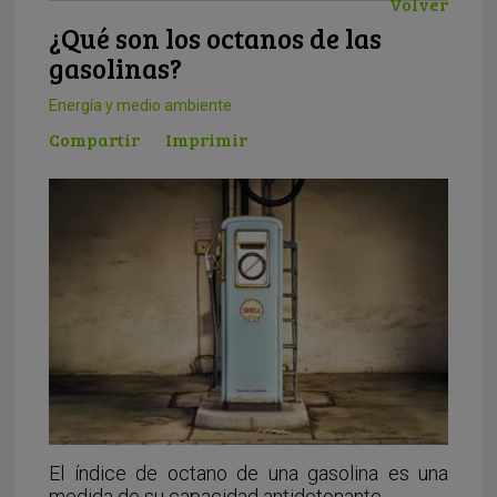
Volver
¿Qué son los octanos de las
gasolinas?
Energía y medio ambiente
Compartir
Imprimir
El índice de octano de una gasolina es una
medida de su capacidad antidetonante.