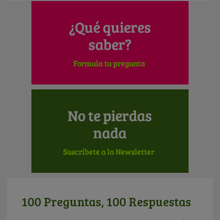
100 Preguntas, 100 Respuestas