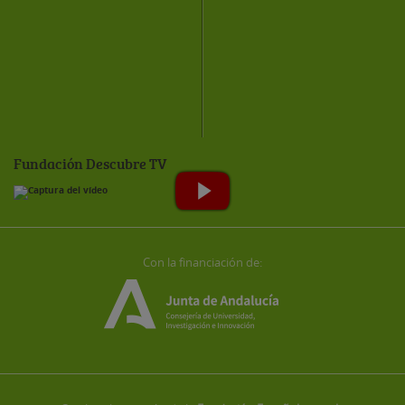
Fundación Descubre TV
Con la financiación de: