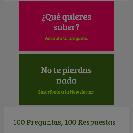
100 Preguntas, 100 Respuestas