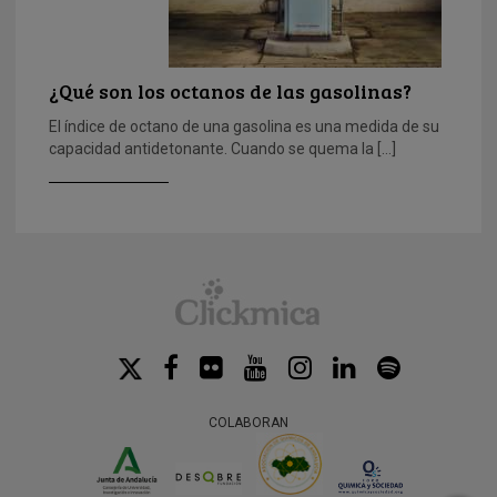
¿Qué son los octanos de las gasolinas?
El índice de octano de una gasolina es una medida de su
capacidad antidetonante. Cuando se quema la […]
COLABORAN