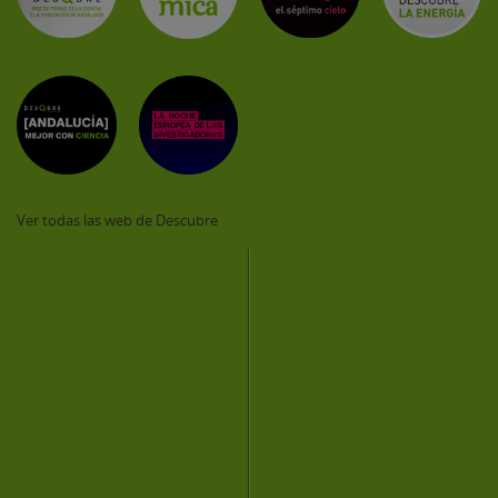
Ver todas las web de Descubre