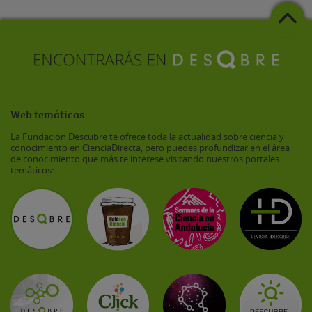
Web temáticas
La Fundación Descubre te ofrece toda la actualidad sobre ciencia y
conocimiento en CienciaDirecta, pero puedes profundizar en el área
de conocimiento que más te interese visitando nuestros portales
temáticos: