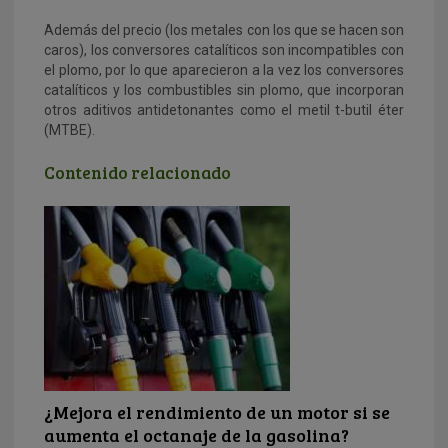
Además del precio (los metales con los que se hacen son
caros), los conversores catalíticos son incompatibles con
el plomo, por lo que aparecieron a la vez los conversores
catalíticos y los combustibles sin plomo, que incorporan
otros aditivos antidetonantes como el metil t-butil éter
(MTBE).
Contenido relacionado
¿Mejora el rendimiento de un motor si se
aumenta el octanaje de la gasolina?