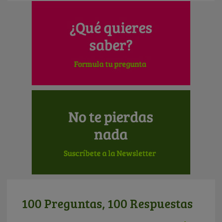
100 Preguntas, 100 Respuestas