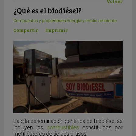
Volver
¿Qué es el biodiésel?
Compuestos y propiedades
Energía y medio ambiente
Compartir
Imprimir
Bajo la denominación genérica de biodiésel se
incluyen los
combustibles
constituidos por
metil-ésteres de ácidos grasos.