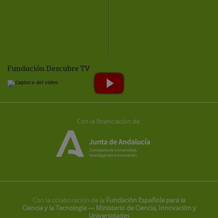
Fundación Descubre TV
Con la financiación de:
Con la colaboración de la
Fundación Española para la
Ciencia y la Tecnología — Ministerio de Ciencia, Innovación y
Universidades