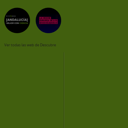
Ver todas las web de Descubre