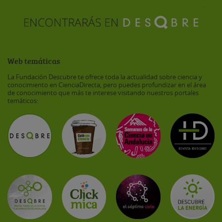
Web temáticas
La Fundación Descubre te ofrece toda la actualidad sobre ciencia y
conocimiento en CienciaDirecta, pero puedes profundizar en el área
de conocimiento que más te interese visitando nuestros portales
temáticos: