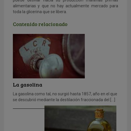
alimentarias y que no hay actualmente mercado para
toda la glicerina que se libera.
Contenido relacionado
La gasolina
La gasolina como tal, no surgió hasta 1857, año en el que
se descubrió mediante la destilación fraccionada del […]