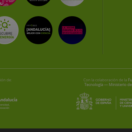
ión de:
Con la colaboración de la
Fu
Tecnología — Ministerio de