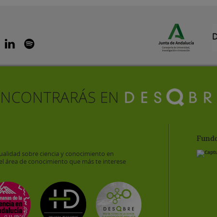
Funda
ualidad sobre ciencia y conocimiento en
el área de conocimiento que más te interese