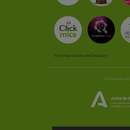
Ver todas las web de Descubre
Con la financiac