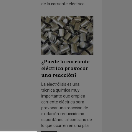
de la corriente eléctrica.
¿Puede la corriente
eléctrica provocar
una reacción?
La electrólisis es una
técnica química muy
importante que emplea
corriente eléctrica para
provocar una reacción de
oxidación-reducción no
espontáneo, al contrario de
lo que ocurren en una pila.