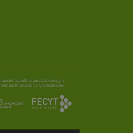
ndación Española para la Ciencia y la
 Ciencia, Innovación y Universidades