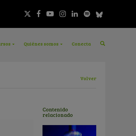
rsos
Quiénes somos
Conecta
Volver
Contenido
relacionado