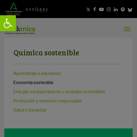
Química sostenible
Aprendizaje y educación
Economía sostenible
Energía, mediaombiente y ciudades sostenibles
Producción y consumo responsable
Salud y bienestar