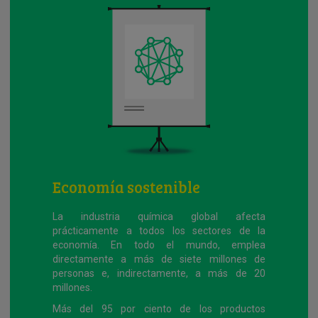
Economía sostenible
La industria química global afecta
prácticamente a todos los sectores de la
economía. En todo el mundo, emplea
directamente a más de siete millones de
personas e, indirectamente, a más de 20
millones.
Más del 95 por ciento de los productos