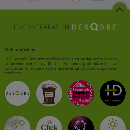
Web temáticas
La Fundación Descubre te ofrece toda la actualidad sobre ciencia y
conocimiento en CienciaDirecta, pero puedes profundizar en el área
de conocimiento que más te interese visitando nuestros portales
temáticos: