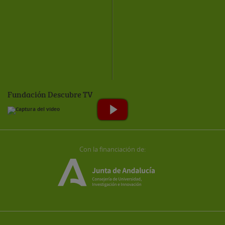
Fundación Descubre TV
Con la financiación de: