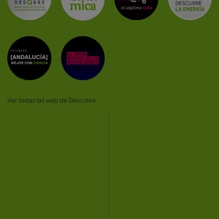
Ver todas las web de Descubre