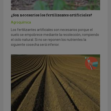
¿Son necesarios los fertilizantes artificiales?
Agroquímica
Los fertilizantes artificiales son necesarios porque el
suelo se empobrece mediante la recolección, rompiendo
el ciclo natural. Si no se reponen los nutrientes la
siguiente cosecha será inferior.