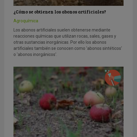
¿Cómo se obtienen los abonos artificiales?
Agroquímica
Los abonos artificiales suelen obtenerse mediante
reacciones químicas que utilizan rocas, sales, gases y
otras sustancias inorgánicas. Por ello los abonos
artificiales también se conocen como 'abonos sintéticos'
o 'abonos inorgánicos'.