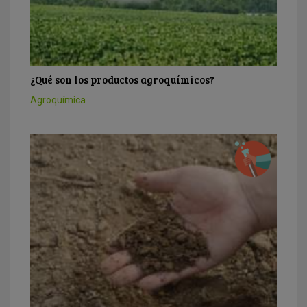
¿Qué son los productos agroquímicos?
Agroquímica