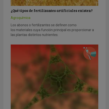
¿Qué tipos de fertilizantes artificiales existen?
Agroquímica
Los abonos o fertilizantes se definen como
los materiales cuya función principal es proporcionar a
las plantas distintos nutrientes.