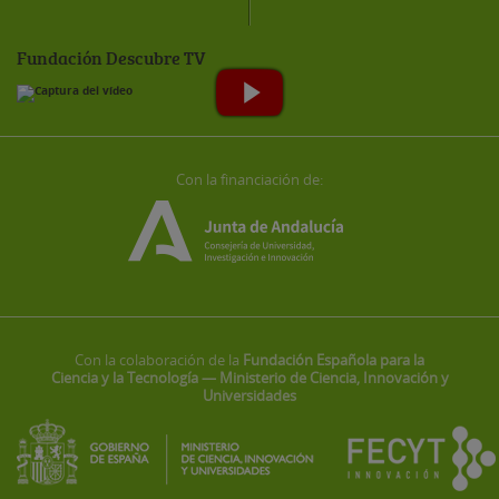
Fundación Descubre TV
Con la financiación de:
Con la colaboración de la
Fundación Española para la
Ciencia y la Tecnología — Ministerio de Ciencia, Innovación y
Universidades