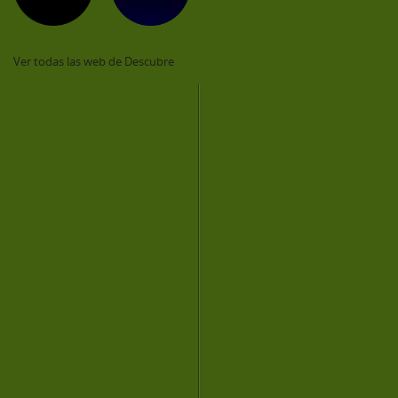
Ver todas las web de Descubre