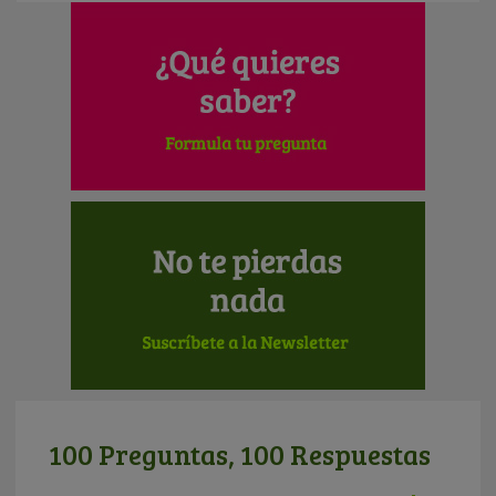
100 Preguntas, 100 Respuestas