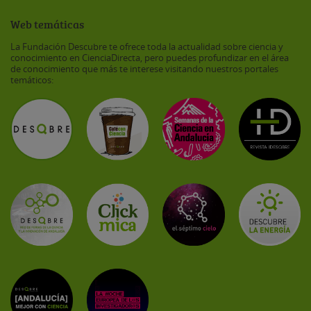
Web temáticas
La Fundación Descubre te ofrece toda la actualidad sobre ciencia y
conocimiento en CienciaDirecta, pero puedes profundizar en el área
de conocimiento que más te interese visitando nuestros portales
temáticos: