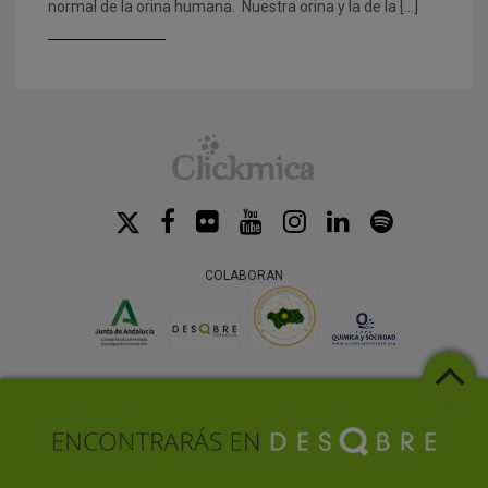
normal de la orina humana. Nuestra orina y la de la […]
COLABORAN