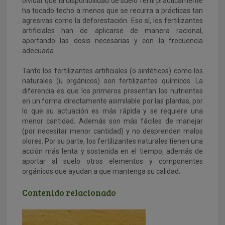
olvidar que la disponibilidad de suelo fértil prácticamente
ha tocado techo a menos que se recurra a prácticas tan
agresivas como la deforestación. Eso sí, los fertilizantes
artificiales han de aplicarse de manera racional,
aportando las dosis necesarias y con la frecuencia
adecuada.
Tanto los fertilizantes artificiales (o sintéticos) como los
naturales (u orgánicos) son fertilizantes químicos. La
diferencia es que los primeros presentan los nutrientes
en un forma directamente asimilable por las plantas, por
lo que su actuación es más rápida y se requiere una
menor cantidad. Además son más fáciles de manejar
(por necesitar menor cantidad) y no desprenden malos
olores. Por su parte, los fertilizantes naturales tienen una
acción más lenta y sostenida en el tiempo, además de
aportar al suelo otros elementos y componentes
orgánicos que ayudan a que mantenga su calidad.
Contenido relacionado