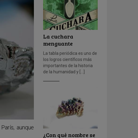
La cuchara
menguante
La tabla periódica es uno de
los logros científicos más
importantes de la historia
de la humanidad y […]
 París, aunque
¿Con qué nombre se