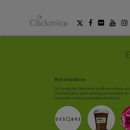
Web temáticas
La Fundación Descubre te ofrece toda la act
CienciaDirecta, pero puedes profundizar en 
visitando nuestros portales temáticos: