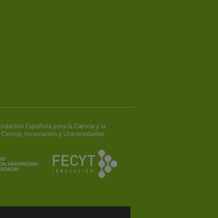
ndación Española para la Ciencia y la
 Ciencia, Innovación y Universidades