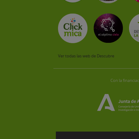
Ver todas las web de Descubre
Con la financiac