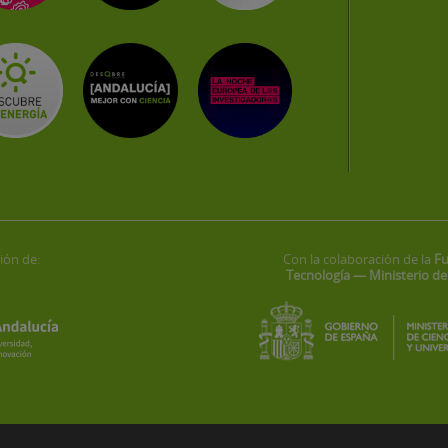
ión de:
Con la colaboración de la
Fu
Tecnología — Ministerio de