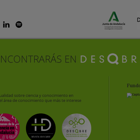
Funda
ualidad sobre ciencia y conocimiento en
el área de conocimiento que más te interese