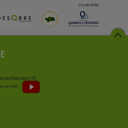
COLABORAN
ción Descubre TV