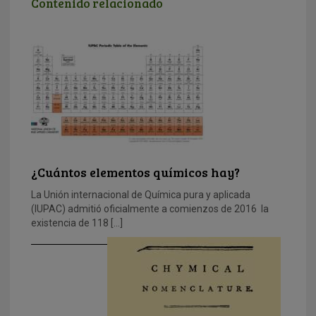
Contenido relacionado
¿Cuántos elementos químicos hay?
La Unión internacional de Química pura y aplicada
(IUPAC) admitió oficialmente a comienzos de 2016 la
existencia de 118 […]