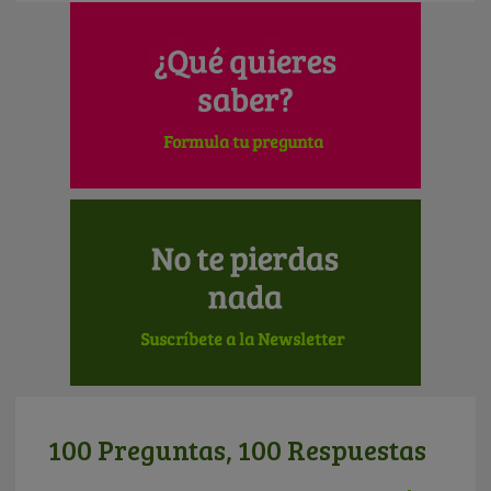
100 Preguntas, 100 Respuestas