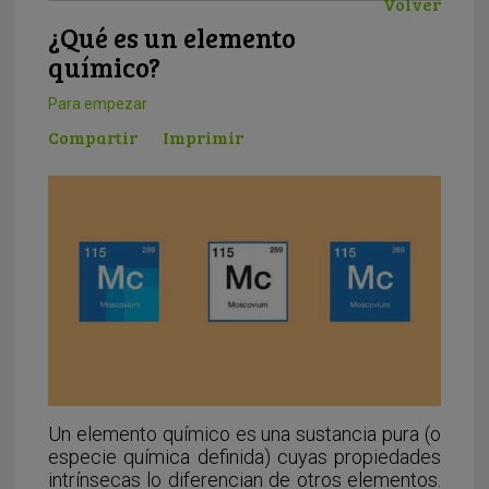
Volver
¿Qué es un elemento
químico?
Para empezar
Compartir
Imprimir
Un elemento químico es una sustancia pura (o
especie química definida) cuyas propiedades
intrínsecas lo diferencian de otros elementos.