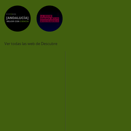
Ver todas las web de Descubre