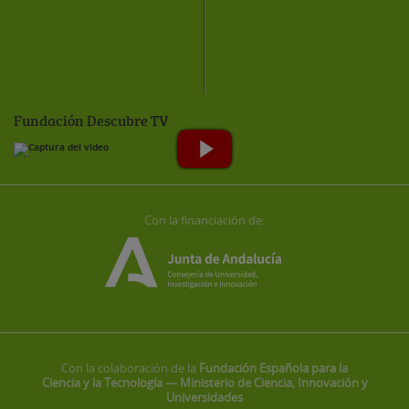
Fundación Descubre TV
Con la financiación de:
Con la colaboración de la
Fundación Española para la
Ciencia y la Tecnología — Ministerio de Ciencia, Innovación y
Universidades