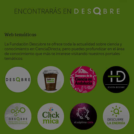
Web temáticas
La Fundación Descubre te ofrece toda la actualidad sobre ciencia y
conocimiento en CienciaDirecta, pero puedes profundizar en el área
de conocimiento que más te interese visitando nuestros portales
temáticos: