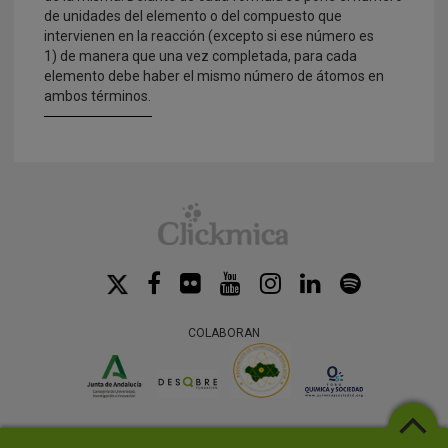
de unidades del elemento o del compuesto que
intervienen en la reacción (excepto si ese número es
1) de manera que una vez completada, para cada
elemento debe haber el mismo número de átomos en
ambos términos.
COLABORAN