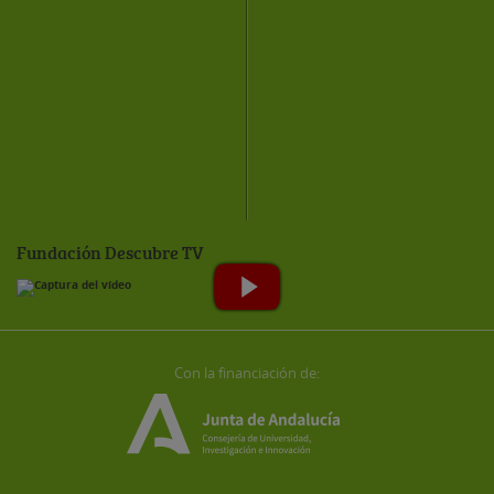
Fundación Descubre TV
Con la financiación de: