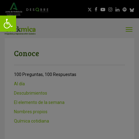
Conoce
100 Preguntas, 100 Respuestas
Al día
Descubrimientos
El elemento de la semana
Nombres propios
Química cotidiana