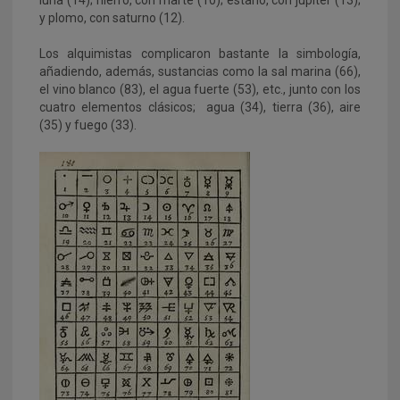
y plomo, con saturno (12).
Los alquimistas complicaron bastante la simbología,
añadiendo, además, sustancias como la sal marina (66),
el vino blanco (83), el agua fuerte (53), etc., junto con los
cuatro elementos clásicos; agua (34), tierra (36), aire
(35) y fuego (33).