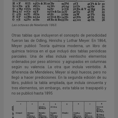
Las octavas de Newlands 1863.
Otras tablas que incluyeron el concepto de periodicidad
fueron las de Odling, Hinrichs y Lothar Meyer. En 1864,
Meyer publicó Teoría química moderna, un libro de
química teórica en el que incluyó dos tablas periódicas
parciales. Una de ellas incluía veintiocho elementos
ordenados por peso atómico y agrupados en columnas
según su valencia. La otra que incluía veintidós. A
diferencia de Mendeleev, Meyer sí dejó huecos, pero no
llegó a hacer predicciones. En la segunda edición de su
libro, publicó la tabla ampliada, que incluía cincuenta y
tres elementos, sin embargo, esta tabla se traspapeló y
no se publicó hasta 1895