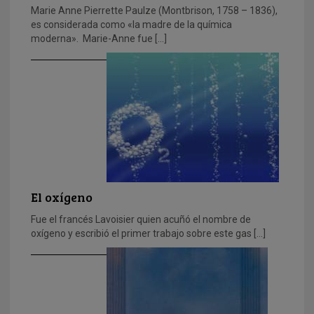
Marie Anne Pierrette Paulze (Montbrison, 1758 – 1836),
es considerada como «la madre de la química
moderna». Marie-Anne fue […]
El oxígeno
Fue el francés Lavoisier quien acuñó el nombre de
oxígeno y escribió el primer trabajo sobre este gas […]