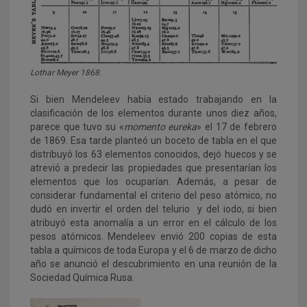
Lothar Meyer 1868.
Si bien Mendeleev había estado trabajando en la
clasificación de los elementos durante unos diez años,
parece que tuvo su «
momento eureka
» el 17 de febrero
de 1869. Esa tarde planteó un boceto de tabla en el que
distribuyó los 63 elementos conocidos, dejó huecos y se
atrevió a predecir las propiedades que presentarían los
elementos que los ocuparían. Además, a pesar de
considerar fundamental el criterio del peso atómico, no
dudó en invertir el orden del telurio y del iodo, si bien
atribuyó esta anomalía a un error en el cálculo de los
pesos atómicos. Mendeleev envió 200 copias de esta
tabla a químicos de toda Europa y el 6 de marzo de dicho
año se anunció el descubrimiento en una reunión de la
Sociedad Química Rusa.