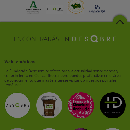
Web temáticas
La Fundación Descubre te ofrece toda la actualidad sobre ciencia y
conocimiento en CienciaDirecta, pero puedes profundizar en el área
de conocimiento que más te interese visitando nuestros portales
temáticos: