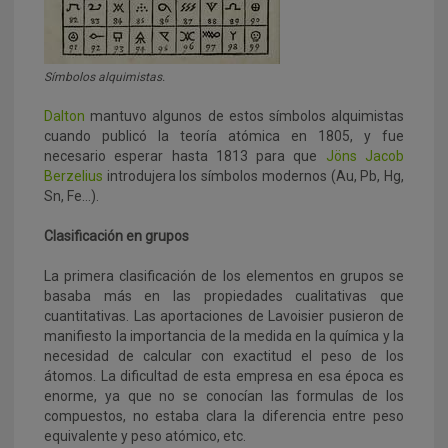
Símbolos alquimistas.
Dalton
mantuvo algunos de estos símbolos alquimistas
cuando publicó la teoría atómica en 1805, y fue
necesario esperar hasta 1813 para que
Jöns Jacob
Berzelius
introdujera los símbolos modernos (Au, Pb, Hg,
Sn, Fe…).
Clasificación en grupos
La primera clasificación de los elementos en grupos se
basaba más en las propiedades cualitativas que
cuantitativas. Las aportaciones de Lavoisier pusieron de
manifiesto la importancia de la medida en la química y la
necesidad de calcular con exactitud el peso de los
átomos. La dificultad de esta empresa en esa época es
enorme, ya que no se conocían las formulas de los
compuestos, no estaba clara la diferencia entre peso
equivalente y peso atómico, etc.