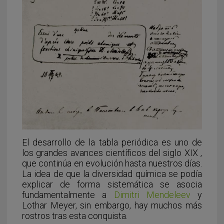
El desarrollo de la tabla periódica es uno de
los grandes avances científicos del siglo XIX ,
que continúa en evolución hasta nuestros días.
La idea de que la diversidad química se podía
explicar de forma sistemática se asocia
fundamentalmente a
Dimitri Mendeleev
y
Lothar Meyer, sin embargo, hay muchos más
rostros tras esta conquista.