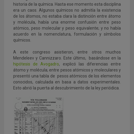
historia de la química. Hasta ese momento esta disciplina
era un caos. Algunos químicos no admitía la existencia
de los átomos, no estaba clara la distinción entre átomo
y molécula, había una enorme confusión entre peso
atómico, peso molecular y peso equivalente; y no había
acuerdo en la nomenclatura, formulación y símbolos
químicos.
A este congreso asistieron, entre otros muchos
Mendeleev y Cannizzaro. Este último, basándose en la
hipótesis de Avogadro
, explicó las diferencias entre
átomo y molécula; entre pesos atómicos y moleculares y
presentó una tabla de pesos atómicos de los elementos
conocidos, calculada en basa a datos experimentales.
Esto abrió la puerta al descubrimiento de la ley periódica.