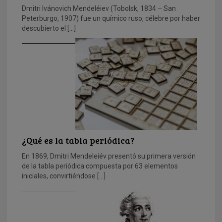
Dmitri Ivánovich Mendeléiev (Tobolsk, 1834 – San
Peterburgo, 1907) fue un químico ruso, célebre por haber
descubierto el […]
¿Qué es la tabla periódica?
En 1869, Dmitri Mendeleiév presentó su primera versión
de la tabla periódica compuesta por 63 elementos
iniciales, convirtiéndose […]