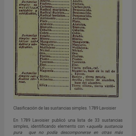
Clasificación de las sustancias simples. 1789 Lavoisier
En 1789 Lavoisier publicó una lista de 33 sustancias
simples, identificando elemento con «
aquella sustancia
pura que no podía descomponerse en otras más