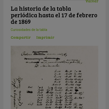
Volver
La historia de la tabla
periódica hasta el 17 de febrero
de 1869
Curiosidades de la tabla
Compartir
Imprimir