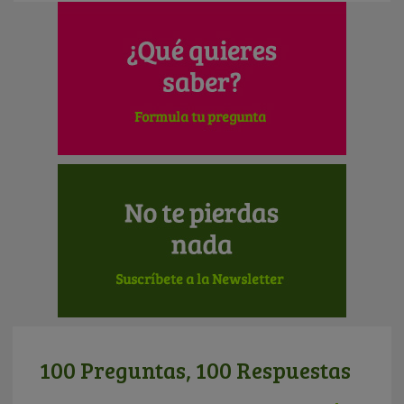
100 Preguntas, 100 Respuestas