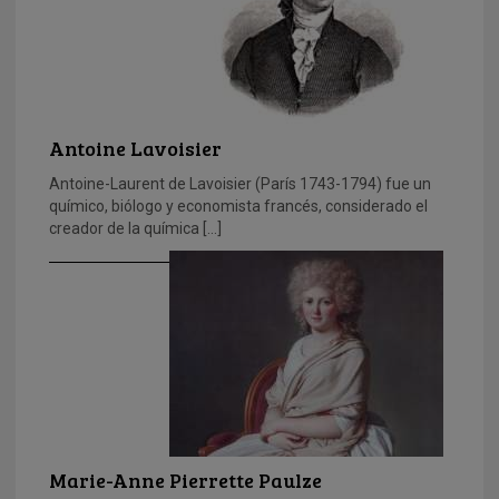
Antoine Lavoisier
Antoine-Laurent de Lavoisier (París 1743-1794) fue un
químico, biólogo y economista francés, considerado el
creador de la química […]
Marie-Anne Pierrette Paulze