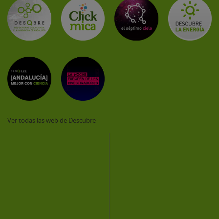
Ver todas las web de Descubre