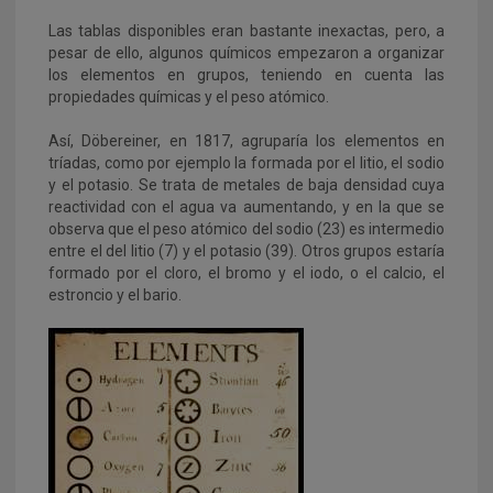
Las tablas disponibles eran bastante inexactas, pero, a
pesar de ello, algunos químicos empezaron a organizar
los elementos en grupos, teniendo en cuenta las
propiedades químicas y el peso atómico.
Así, Döbereiner, en 1817, agruparía los elementos en
tríadas, como por ejemplo la formada por el litio, el sodio
y el potasio. Se trata de metales de baja densidad cuya
reactividad con el agua va aumentando, y en la que se
observa que el peso atómico del sodio (23) es intermedio
entre el del litio (7) y el potasio (39). Otros grupos estaría
formado por el cloro, el bromo y el iodo, o el calcio, el
estroncio y el bario.