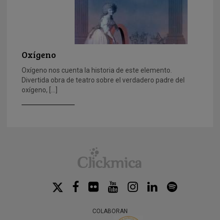
Oxígeno
Oxígeno nos cuenta la historia de este elemento.
Divertida obra de teatro sobre el verdadero padre del
oxígeno, […]
COLABORAN