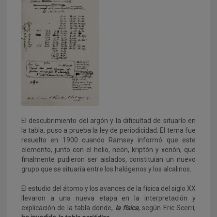
El descubrimiento del argón y la dificultad de situarlo en
la tabla, puso a prueba la ley de periodicidad. El tema fue
resuelto en 1900 cuando Ramsey informó que este
elemento, junto con el helio, neón, kriptón y xenón, que
finalmente pudieron ser aislados, constituían un nuevo
grupo que se situaría entre los halógenos y los alcalinos.
El estudio del átomo y los avances de la física del siglo XX
llevaron a una nueva etapa en la interpretación y
explicación de la tabla donde,
la física
, según Eric Scerri,