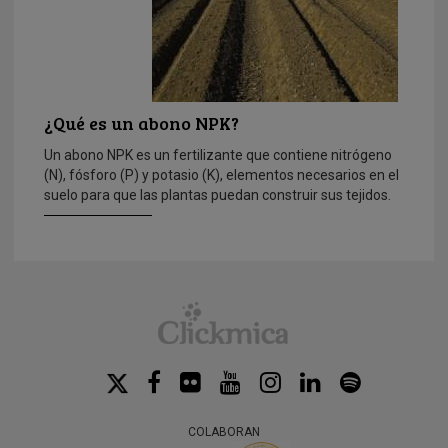
¿Qué es un abono NPK?
Un abono NPK es un fertilizante que contiene nitrógeno
(N), fósforo (P) y potasio (K), elementos necesarios en el
suelo para que las plantas puedan construir sus tejidos.
COLABORAN