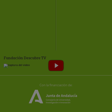
Fundación Descubre TV
Con la financiación de: