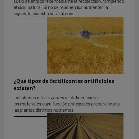
suelo se empobrece mediante la recolección, rompiendo
el ciclo natural. Si no se reponen los nutrientes la
siguiente cosecha será inferior.
¿Qué tipos de fertilizantes artificiales
existen?
Los abonos o fertilizantes se definen como
los materiales cuya función principal es proporcionar a
las plantas distintos nutrientes.