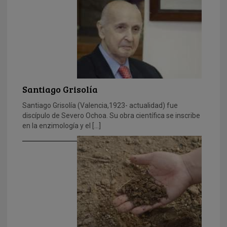
Santiago Grisolía
Santiago Grisolía (Valencia,1923- actualidad) fue
discípulo de Severo Ochoa. Su obra científica se inscribe
en la enzimología y el […]