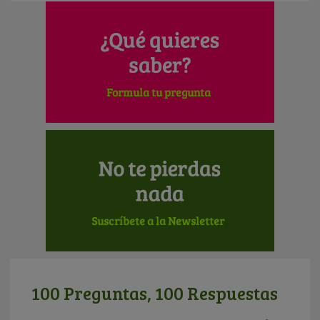
100 Preguntas, 100 Respuestas