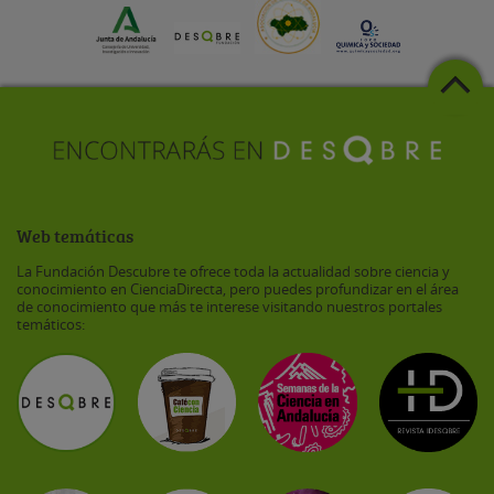
Web temáticas
La Fundación Descubre te ofrece toda la actualidad sobre ciencia y
conocimiento en CienciaDirecta, pero puedes profundizar en el área
de conocimiento que más te interese visitando nuestros portales
temáticos: