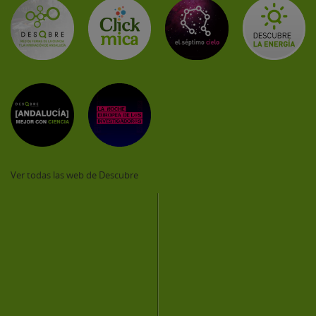
Ver todas las web de Descubre