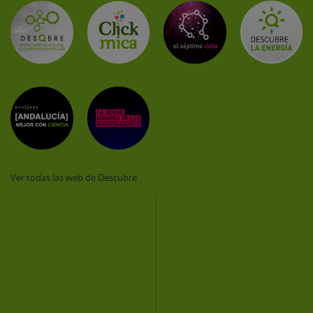
Ver todas las web de Descubre