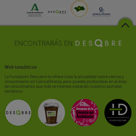
Web temáticas
La Fundación Descubre te ofrece toda la actualidad sobre ciencia y
conocimiento en CienciaDirecta, pero puedes profundizar en el área
de conocimiento que más te interese visitando nuestros portales
temáticos: