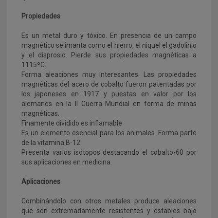
Propiedades
Es un metal duro y tóxico. En presencia de un campo
magnético se imanta como el hierro, el niquel el gadolinio
y el disprosio. Pierde sus propiedades magnéticas a
1115ºC.
Forma aleaciones muy interesantes. Las propiedades
magnéticas del acero de cobalto fueron patentadas por
los japoneses en 1917 y puestas en valor por los
alemanes en la II Guerra Mundial en forma de minas
magnéticas.
Finamente dividido es inflamable
Es un elemento esencial para los animales. Forma parte
de la vitamina B-12
Presenta varios isótopos destacando el cobalto-60 por
sus aplicaciones en medicina.
Aplicaciones
Combinándolo con otros metales produce aleaciones
que son extremadamente resistentes y estables bajo