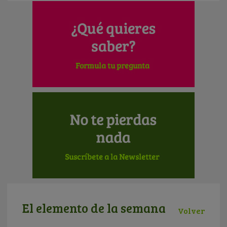
El elemento de la semana
Volver