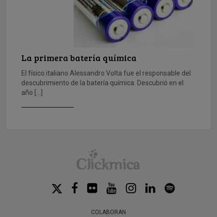
La primera batería química
El físico italiano Alessandro Volta fue el responsable del
descubrimiento de la batería química. Descubrió en el
año […]
COLABORAN