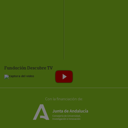
Fundación Descubre TV
Con la financiación de: