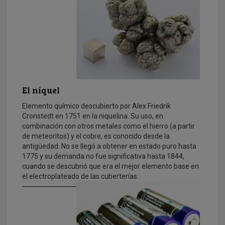
El níquel
Elemento químico descubierto por Alex Friedrik
Cronstedt en 1751 en la niquelina. Su uso, en
combinación con otros metales como el hierro (a partir
de meteoritos) y el cobre, es conocido desde la
antigüedad. No se llegó a obtener en estado puro hasta
1775 y su demanda no fue significativa hasta 1844,
cuando se descubrió que era el mejor elemento base en
el electroplateado de las cuberterías.