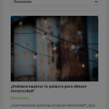
¿Podemos emplear la química para obtener
electricidad?
Reacciones
¿Qué reacciones químicas producen electricidad? ¿Qué