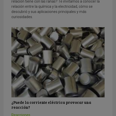
relación tiene con las ranas? Te invitamos a conocer la
relación entre la química y la electricidad, cómo se
descubrió y sus aplicaciones principales y más
curiosidades.
¿Puede la corriente eléctrica provocar una
reacción?
Reacciones