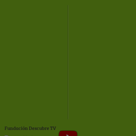
Fundación Descubre TV