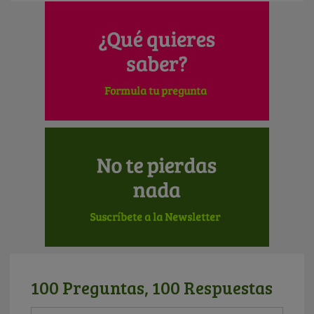
100 Preguntas, 100 Respuestas