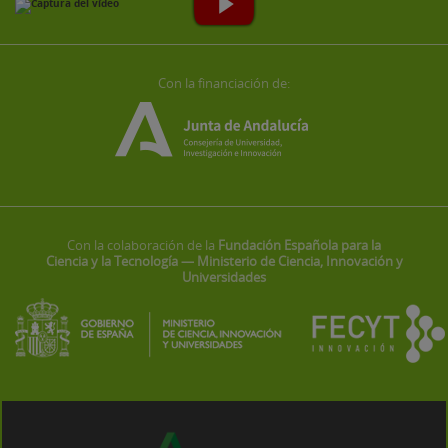
Con la financiación de:
Con la colaboración de la
Fundación Española para la
Ciencia y la Tecnología — Ministerio de Ciencia, Innovación y
Universidades