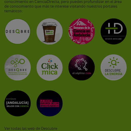
conocimiento en CienciaDirecta, pero puedes profundizar en el área
de conocimiento que más te interese visitando nuestros portales
temáticos:
Ver todas las web de Descubre