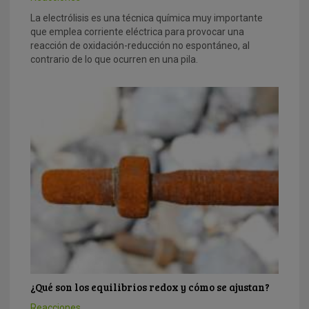
La electrólisis es una técnica química muy importante
que emplea corriente eléctrica para provocar una
reacción de oxidación-reducción no espontáneo, al
contrario de lo que ocurren en una pila.
¿Qué son los equilibrios redox y cómo se ajustan?
Reacciones