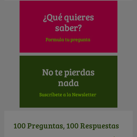
100 Preguntas, 100 Respuestas