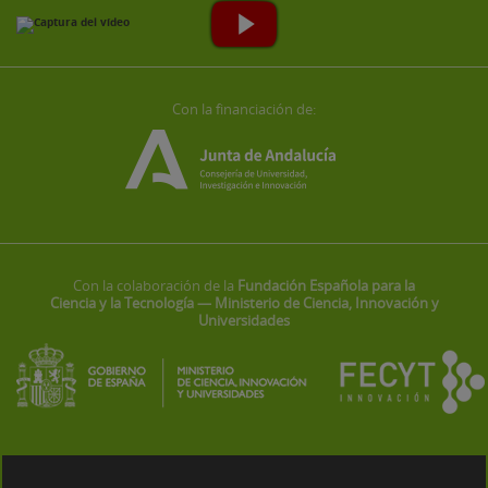
Con la financiación de:
Con la colaboración de la
Fundación Española para la
Ciencia y la Tecnología — Ministerio de Ciencia, Innovación y
Universidades