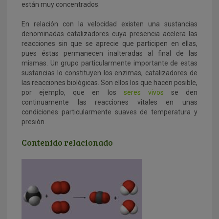
están muy concentrados.
En relación con la velocidad existen una
sustancias
denominadas catalizadores cuya presencia acelera las
reacciones sin que se aprecie que participen en ellas,
pues éstas permanecen inalteradas al final de las
mismas. Un grupo particularmente importante de estas
sustancias lo constituyen los enzimas, catalizadores de
las reacciones biológicas. Son ellos los que hacen posible,
por ejemplo, que en los
seres vivos
se den
continuamente las reacciones vitales en unas
condiciones particularmente suaves de temperatura y
presión.
Contenido relacionado