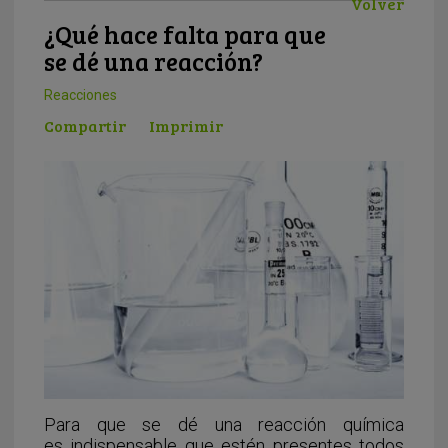
Volver
¿Qué hace falta para que
se dé una reacción?
Reacciones
Compartir
Imprimir
Para que se dé una reacción química
es indispensable que estén presentes todos