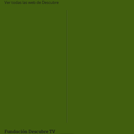
Ver todas las web de Descubre
Fundación Descubre TV