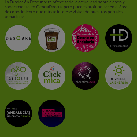
La Fundación Descubre te ofrece toda la actualidad sobre ciencia y
conocimiento en CienciaDirecta, pero puedes profundizar en el área
de conocimiento que más te interese visitando nuestros portales
temáticos: