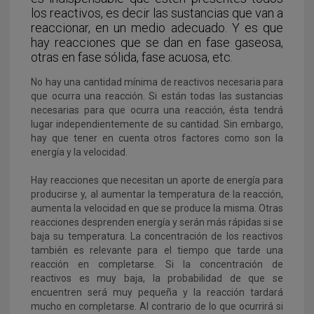
los reactivos, es decir las sustancias que van a
reaccionar, en un medio adecuado. Y es que
hay reacciones que se dan en fase gaseosa,
otras en fase sólida, fase acuosa, etc.
No hay una cantidad mínima de reactivos necesaria para
que ocurra una reacción. Si están todas las sustancias
necesarias para que ocurra una reacción, ésta tendrá
lugar independientemente de su cantidad. Sin embargo,
hay que tener en cuenta otros factores como
son la
energía y la velocidad.
Hay reacciones que necesitan un aporte de energía para
producirse y, al aumentar la temperatura de la reacción,
aumenta la velocidad en que se produce la misma. Otras
reacciones desprenden energía y serán más rápidas si se
baja su temperatura. La concentración de los reactivos
también es relevante para el tiempo que tarde una
reacción en completarse. Si la concentración de
reactivos es muy baja, la probabilidad de que se
encuentren será muy pequeña y la reacción tardará
mucho en completarse. Al contrario de lo que ocurrirá si