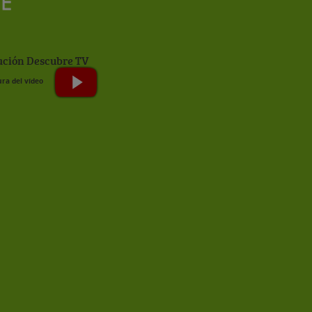
ción Descubre TV