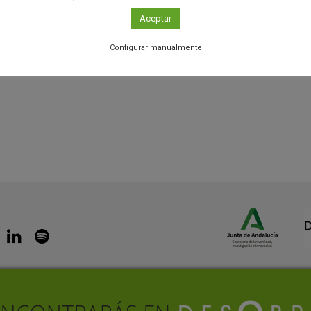
Aceptar
Configurar manualmente