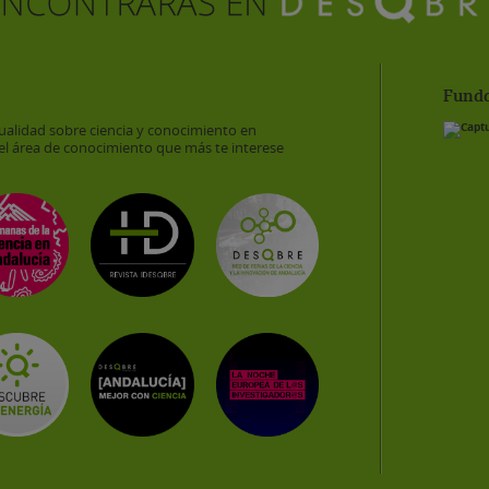
Funda
ualidad sobre ciencia y conocimiento en
el área de conocimiento que más te interese