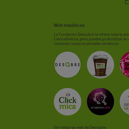
Web temáticas
La Fundación Descubre te ofrece toda la act
CienciaDirecta, pero puedes profundizar en 
visitando nuestros portales temáticos:
Ver todas las web de Descubre