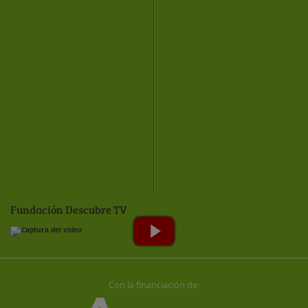
Fundación Descubre TV
Con la financiación de: