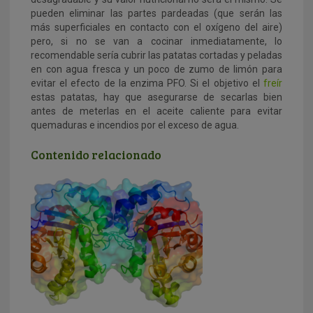
pueden eliminar las partes pardeadas (que serán las
más superficiales en contacto con el oxígeno del aire)
pero, si no se van a cocinar inmediatamente, lo
recomendable sería cubrir las patatas cortadas y peladas
en con agua fresca y un poco de zumo de limón para
evitar el efecto de la enzima PFO. Si el objetivo el
freír
estas patatas, hay que asegurarse de secarlas bien
antes de meterlas en el aceite caliente para evitar
quemaduras e incendios por el exceso de agua.
Contenido relacionado