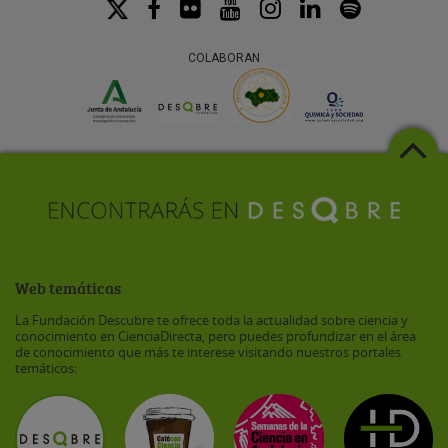
COLABORAN
Web temáticas
La Fundación Descubre te ofrece toda la actualidad sobre ciencia y
conocimiento en CienciaDirecta, pero puedes profundizar en el área
de conocimiento que más te interese visitando nuestros portales
temáticos: