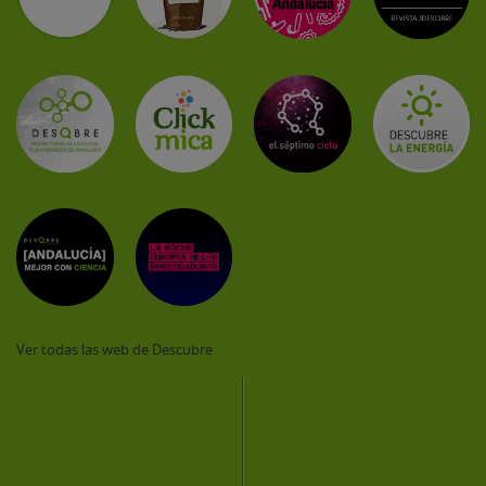
Ver todas las web de Descubre