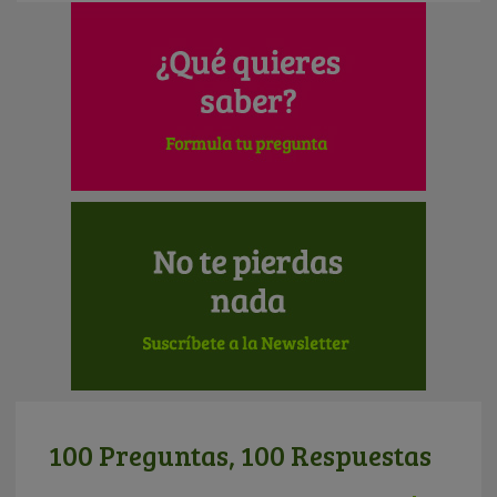
100 Preguntas, 100 Respuestas