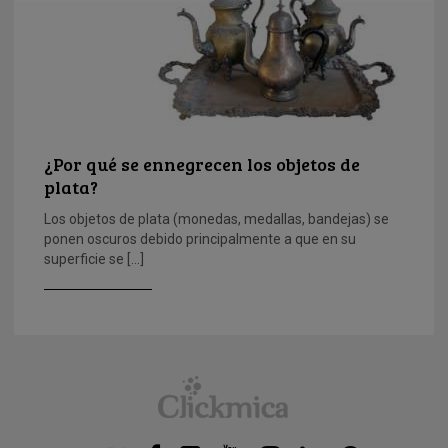
¿Por qué se ennegrecen los objetos de
plata?
Los objetos de plata (monedas, medallas, bandejas) se
ponen oscuros debido principalmente a que en su
superficie se […]