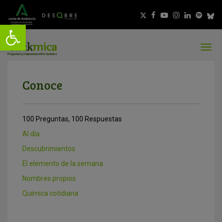
Conoce
100 Preguntas, 100 Respuestas
Al día
Descubrimientos
El elemento de la semana
Nombres propios
Química cotidiana