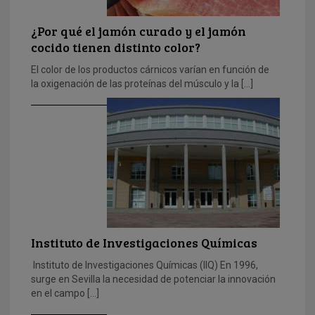
¿Por qué el jamón curado y el jamón
cocido tienen distinto color?
El color de los productos cárnicos varían en función de
la oxigenación de las proteínas del músculo y la […]
Instituto de Investigaciones Químicas
Instituto de Investigaciones Químicas (IIQ) En 1996,
surge en Sevilla la necesidad de potenciar la innovación
en el campo […]