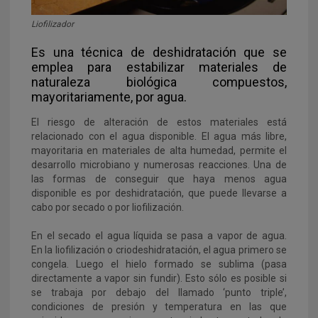
Liofilizador
Es una técnica de deshidratación que se
emplea para estabilizar materiales de
naturaleza biológica compuestos,
mayoritariamente, por agua.
El riesgo de alteración de estos materiales está
relacionado con el agua disponible. El agua más libre,
mayoritaria en materiales de alta humedad, permite el
desarrollo microbiano y numerosas reacciones. Una de
las formas de conseguir que haya menos agua
disponible es por deshidratación, que puede llevarse a
cabo por secado o por liofilización.
En el secado el agua líquida se pasa a vapor de agua.
En la liofilización o criodeshidratación, el agua primero se
congela. Luego el hielo formado se sublima (pasa
directamente a vapor sin fundir). Esto sólo es posible si
se trabaja por debajo del llamado ‘punto triple’,
condiciones de presión y temperatura en las que