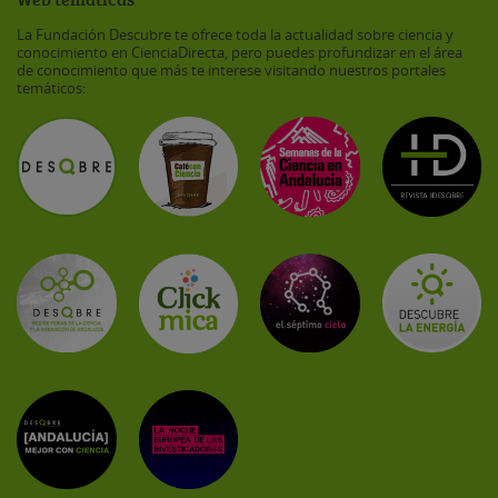
La Fundación Descubre te ofrece toda la actualidad sobre ciencia y
conocimiento en CienciaDirecta, pero puedes profundizar en el área
de conocimiento que más te interese visitando nuestros portales
temáticos: