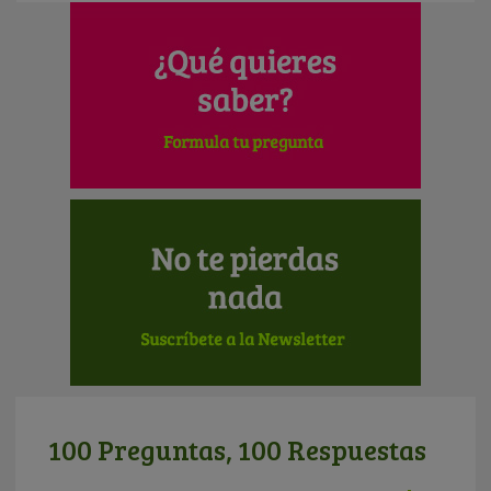
100 Preguntas, 100 Respuestas