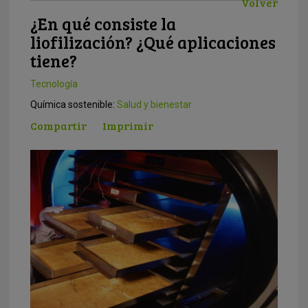
Volver
¿En qué consiste la
liofilización? ¿Qué aplicaciones
tiene?
Tecnología
Química sostenible:
Salud y bienestar
Compartir
Imprimir