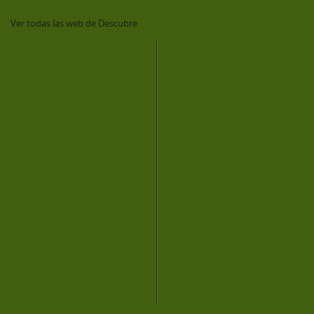
Ver todas las web de Descubre