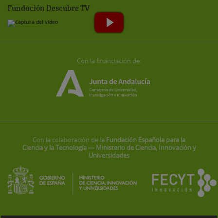
Fundación Descubre TV
Con la financiación de:
Con la colaboración de la
Fundación Española para la
Ciencia y la Tecnología — Ministerio de Ciencia, Innovación y
Universidades