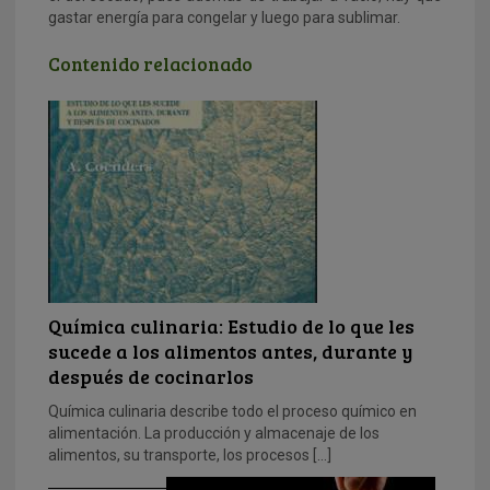
gastar energía para congelar y luego para sublimar.
Contenido relacionado
Química culinaria: Estudio de lo que les
sucede a los alimentos antes, durante y
después de cocinarlos
Química culinaria describe todo el proceso químico en
alimentación. La producción y almacenaje de los
alimentos, su transporte, los procesos […]