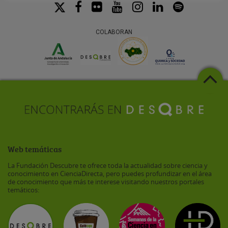
COLABORAN
Web temáticas
La Fundación Descubre te ofrece toda la actualidad sobre ciencia y
conocimiento en CienciaDirecta, pero puedes profundizar en el área
de conocimiento que más te interese visitando nuestros portales
temáticos: