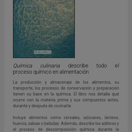
Química culinaria
describe todo el
proceso químico en alimentación.
La producción y almacenaje de los alimentos, su
transporte, los procesos de conservación y preparación
tienen su base en la química. El libro nos detalla qué
ocurre con la materia prima y sus compuestos antes,
durante y después de cocinarla.
Incluye alimentos como cereales, azúcares, lácteos,
huevos, salsas o bebidas. Además, describe los aditivos y
el proceso de descomposición química durante la