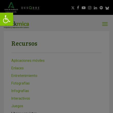
Recursos
Aplicaciones móviles
Enlaces
Entretenimiento
Fotografías
Infografías
Interactivos
Juegos