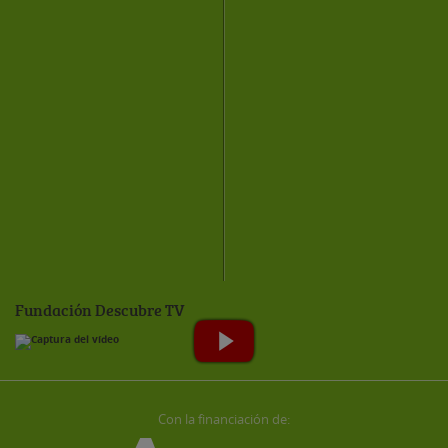
Fundación Descubre TV
Con la financiación de: