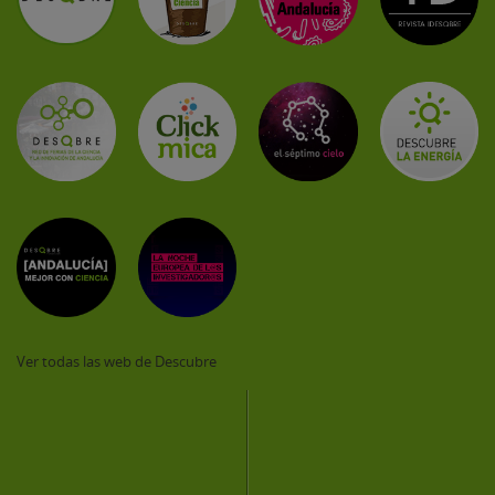
Ver todas las web de Descubre