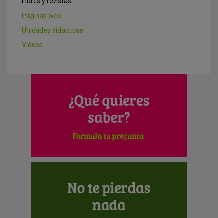
Libros y revistas
Páginas web
Unidades didácticas
Vídeos