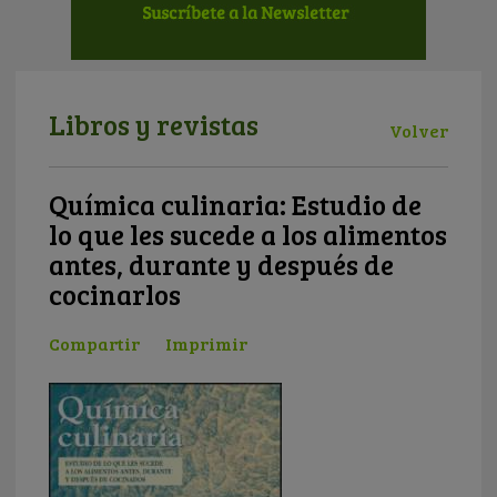
Libros y revistas
Volver
Química culinaria: Estudio de
lo que les sucede a los alimentos
antes, durante y después de
cocinarlos
Compartir
Imprimir