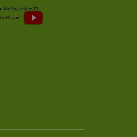
ción Descubre TV