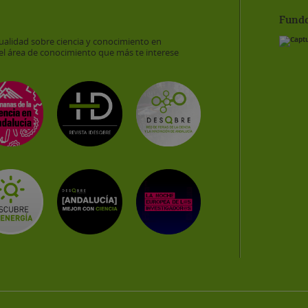
Funda
ualidad sobre ciencia y conocimiento en
el área de conocimiento que más te interese