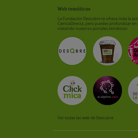
Web temáticas
La Fundación Descubre te ofrece toda la act
CienciaDirecta, pero puedes profundizar en 
visitando nuestros portales temáticos:
Ver todas las web de Descubre