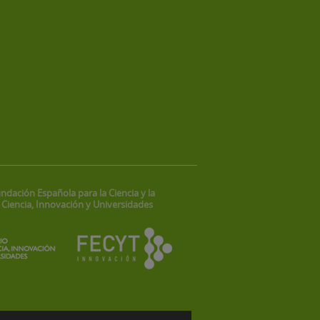
ndación Española para la Ciencia y la
 Ciencia, Innovación y Universidades