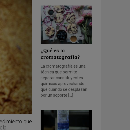
¿Qué es la
cromatografía?
La cromatografía es una
técnica que permite
separar constituyentes
químicos aprovechando
que cuando se desplazan
por un soporte […]
ocedimiento que
ola.