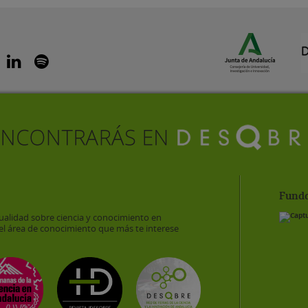
Funda
ualidad sobre ciencia y conocimiento en
el área de conocimiento que más te interese