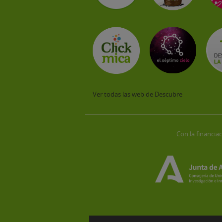
Ver todas las web de Descubre
Con la financiac