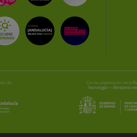
ión de:
Con la colaboración de la
Fu
Tecnología — Ministerio de