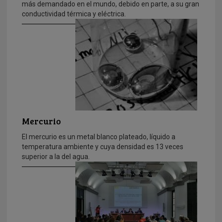
más demandado en el mundo, debido en parte, a su gran
conductividad térmica y eléctrica.
Mercurio
El mercurio es un metal blanco plateado, líquido a
temperatura ambiente y cuya densidad es 13 veces
superior a la del agua.