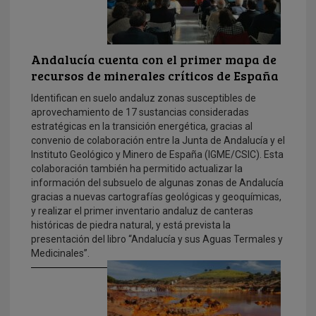
Andalucía cuenta con el primer mapa de
recursos de minerales críticos de España
Identifican en suelo andaluz zonas susceptibles de
aprovechamiento de 17 sustancias consideradas
estratégicas en la transición energética, gracias al
convenio de colaboración entre la Junta de Andalucía y el
Instituto Geológico y Minero de España (IGME/CSIC). Esta
colaboración también ha permitido actualizar la
información del subsuelo de algunas zonas de Andalucía
gracias a nuevas cartografías geológicas y geoquímicas,
y realizar el primer inventario andaluz de canteras
históricas de piedra natural, y está prevista la
presentación del libro “Andalucía y sus Aguas Termales y
Medicinales”.