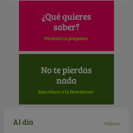
Al día
Volver