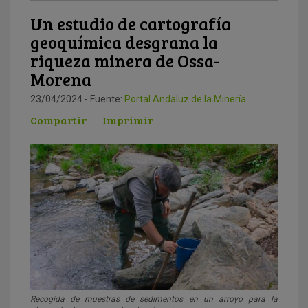
Un estudio de cartografía
geoquímica desgrana la
riqueza minera de Ossa-
Morena
23/04/2024 - Fuente:
Portal Andaluz de la Minería
Compartir
Imprimir
Recogida de muestras de sedimentos en un arroyo para la