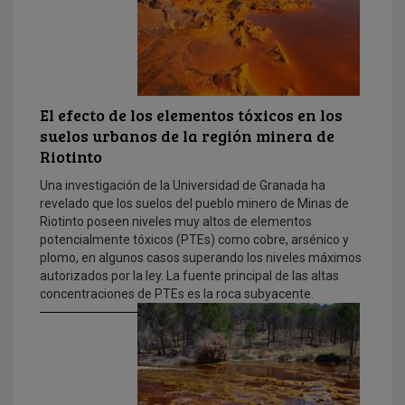
El efecto de los elementos tóxicos en los
suelos urbanos de la región minera de
Riotinto
Una investigación de la Universidad de Granada ha
revelado que los suelos del pueblo minero de Minas de
Riotinto poseen niveles muy altos de elementos
potencialmente tóxicos (PTEs) como cobre, arsénico y
plomo, en algunos casos superando los niveles máximos
autorizados por la ley. La fuente principal de las altas
concentraciones de PTEs es la roca subyacente.