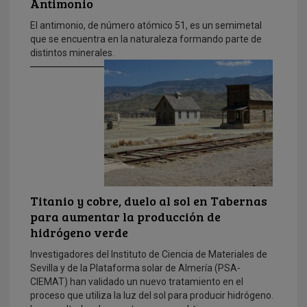
Antimonio
El antimonio, de número atómico 51, es un semimetal
que se encuentra en la naturaleza formando parte de
distintos minerales.
Titanio y cobre, duelo al sol en Tabernas
para aumentar la producción de
hidrógeno verde
Investigadores del Instituto de Ciencia de Materiales de
Sevilla y de la Plataforma solar de Almería (PSA-
CIEMAT) han validado un nuevo tratamiento en el
proceso que utiliza la luz del sol para producir hidrógeno.