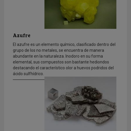
Azufre
El azufre es un elemento químico, clasificado dentro del
grupo de los no metales, se encuentra de manera
abundante en la naturaleza. Inodoro en su forma
elemental, sus compuestos son bastante hediondos
destacando el característico olor a huevos podridos del
ácido sulfhídrico.