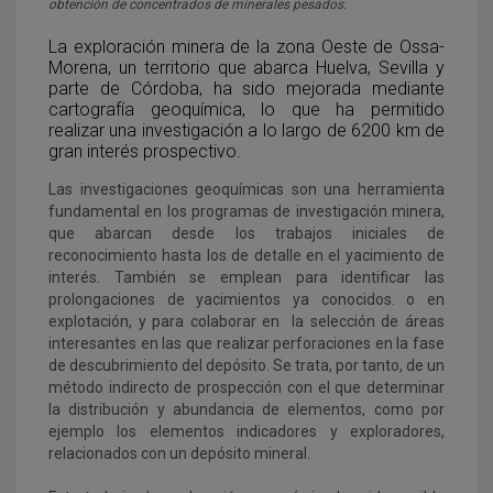
obtención de concentrados de minerales pesados.
La exploración minera de la zona Oeste de Ossa-
Morena, un territorio que abarca Huelva, Sevilla y
parte de Córdoba, ha sido mejorada mediante
cartografía geoquímica, lo que ha permitido
realizar una investigación a lo largo de 6200 km de
gran interés prospectivo.
Las investigaciones geoquímicas son una herramienta
fundamental en los programas de investigación minera,
que abarcan desde los trabajos iniciales de
reconocimiento hasta los de detalle en el yacimiento de
interés. También se emplean para identificar las
prolongaciones de yacimientos ya conocidos. o en
explotación, y para colaborar en la selección de áreas
interesantes en las que realizar perforaciones en la fase
de descubrimiento del depósito. Se trata, por tanto, de un
método indirecto de prospección con el que determinar
la distribución y abundancia de elementos, como por
ejemplo los elementos indicadores y exploradores,
relacionados con un depósito mineral.