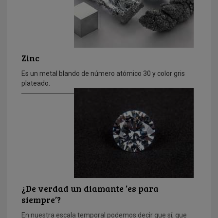
Zinc
Es un metal blando de número atómico 30 y color gris
plateado.
¿De verdad un diamante ’es para
siempre’?
En nuestra escala temporal podemos decir que sí, que