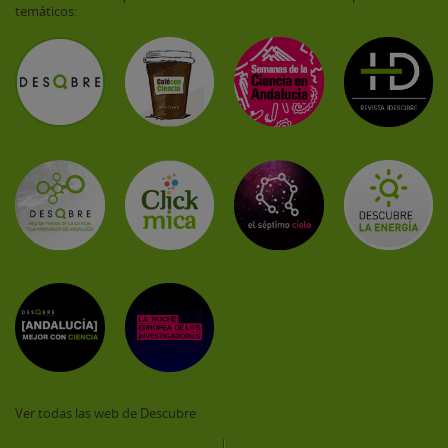
temáticos:
Ver todas las web de Descubre