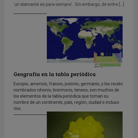
‘un diamante es para siempre’. Sin embargo, de entre […]
Geografía en la tabla periódica
Europio, americio, francio, polonio, germanio, y los recién
nombrados nihonio, livermorio, teneso, son muchos de
los elementos de la tabla periódica que toman su
nombre de un continente, país, región, ciudad e incluso
ríos.