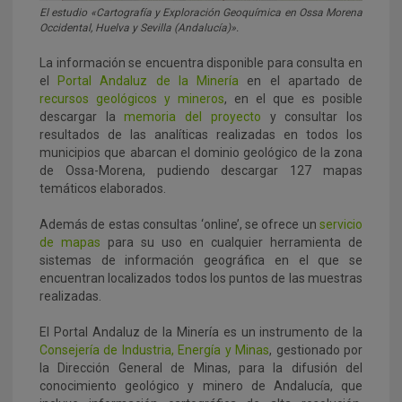
El estudio «Cartografía y Exploración Geoquímica en Ossa Morena
Occidental, Huelva y Sevilla (Andalucía)».
La información se encuentra disponible para consulta en
el
Portal Andaluz de la Minería
en el apartado de
recursos geológicos y mineros
, en el que es posible
descargar la
memoria del proyecto
y consultar los
resultados de las analíticas realizadas en todos los
municipios que abarcan el dominio geológico de la zona
de Ossa-Morena, pudiendo descargar 127 mapas
temáticos elaborados.
Además de estas consultas ‘online’, se ofrece un
servicio
de mapas
para su uso en cualquier herramienta de
sistemas de información geográfica en el que se
encuentran localizados todos los puntos de las muestras
realizadas.
El Portal Andaluz de la Minería es un instrumento de la
Consejería de Industria, Energía y Minas
, gestionado por
la Dirección General de Minas, para la difusión del
conocimiento geológico y minero de Andalucía, que