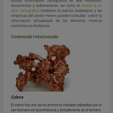
incluye información cartográfica de alta resolución,
documentos y publicaciones, así como el
acceso a un
visor cartográfico
mediante el cual los ciudadanos y las
empresas del sector minero pueden consultar ‘online’ la
información actualizada de los derechos mineros
existentes en Andalucía.
Contenido relacionado
Cobre
El cobre fue uno de los primeros metales utilizados por el
ser humano en la prehistoria y actualmente es el tercero