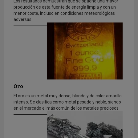
Los resultados demuestran que se obtiene una mayor
producción de esta fuente de energía limpia y con un
menor coste, incluso en condiciones meteorológicas
adversas.
Oro
El oro es un metal muy denso, blando y de color amarillo
intenso. Se clasifica como metal pesado y noble, siendo
en el mercado el más común de los metales preciosos