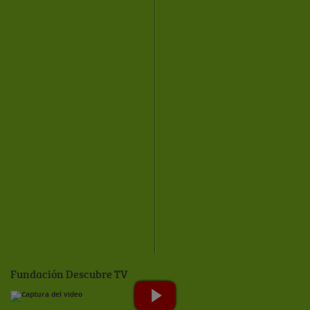
Fundación Descubre TV