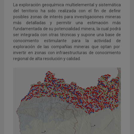
La exploración geoquímica multielemental y sistemática
del territorio ha sido realizada con el fin de definir
posibles zonas de interés para investigaciones mineras
más detalladas y permitir una estimación más
fundamentada de su potencialidad minera, la cual podrá
ser integrada con otras técnicas y supone una base de
conocimiento estimulante para la actividad de
exploración de las compañías mineras que optan por
invertir en zonas con infraestructuras de conocimiento
regional de alta resolución y calidad.