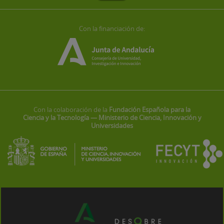
Con la financiación de:
Con la colaboración de la
Fundación Española para la
Ciencia y la Tecnología — Ministerio de Ciencia, Innovación y
Universidades