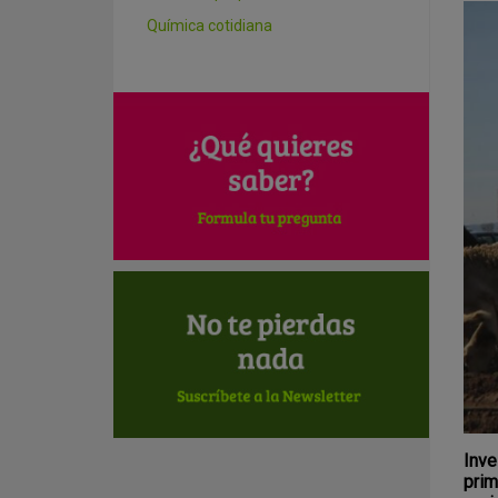
Química cotidiana
Inve
prim