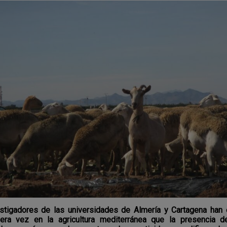
stigadores de las universidades de Almería y Cartagena han 
era vez en la agricultura mediterránea que la presencia 