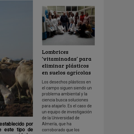
Lombrices
‘vitaminadas’ para
eliminar plásticos
en suelos agrícolas
Los desechos plásticos en
el campo siguen siendo un
problema ambiental y la
ciencia busca soluciones
para atajarlo. Es el caso de
un equipo de investigación
de la Universidad de
establecido por
Almería, que ha
de este tipo de
corroborado que los