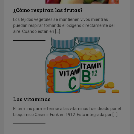
¿Cómo respiran las frutas?
Los tejidos vegetales se mantienen vivos mientras
puedan respirar tomando el oxígeno directamente del
aire. Cuando están en […]
Las vitaminas
El término para referirse a las vitaminas fue ideado por el
bioquímico Casimir Funk en 1912. Está integrada por […]