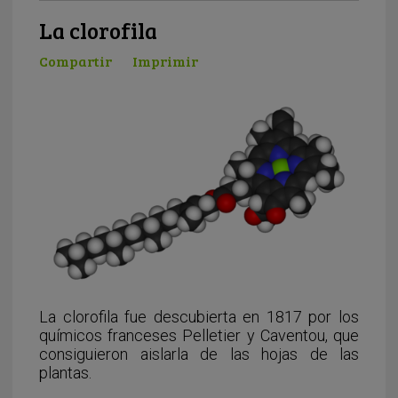
La clorofila
Compartir
Imprimir
La clorofila fue descubierta en 1817 por los
químicos franceses Pelletier y Caventou, que
consiguieron aislarla de las hojas de las
plantas.