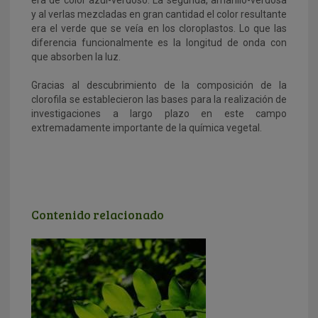
y al verlas mezcladas en gran cantidad el color resultante
era el verde que se veía en los cloroplastos. Lo que las
diferencia funcionalmente es la longitud de onda con
que absorben la luz.
Gracias al descubrimiento de la composición de la
clorofila se establecieron las bases para la realización de
investigaciones a largo plazo en este campo
extremadamente importante de la química vegetal.
Contenido relacionado