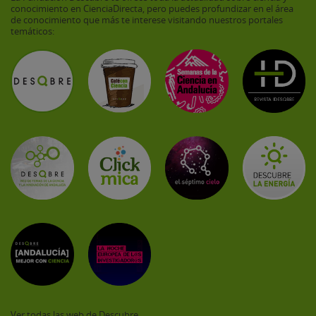
conocimiento en CienciaDirecta, pero puedes profundizar en el área
de conocimiento que más te interese visitando nuestros portales
temáticos:
Ver todas las web de Descubre