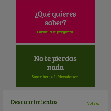
Descubrimientos
Volver