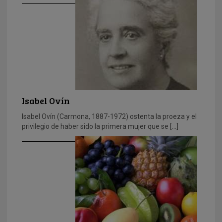
Isabel Ovín
Isabel Ovín (Carmona, 1887-1972) ostenta la proeza y el
privilegio de haber sido la primera mujer que se […]