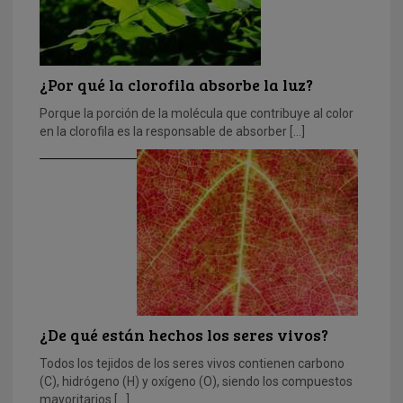
¿Por qué la clorofila absorbe la luz?
Porque la porción de la molécula que contribuye al color
en la clorofila es la responsable de absorber […]
¿De qué están hechos los seres vivos?
Todos los tejidos de los seres vivos contienen carbono
(C), hidrógeno (H) y oxígeno (O), siendo los compuestos
mayoritarios […]