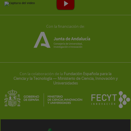
Con la financiación de:
Con la colaboración de la
Fundación Española para la
Ciencia y la Tecnología — Ministerio de Ciencia, Innovación y
Universidades