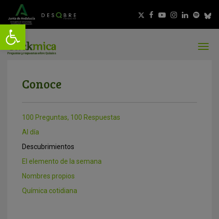
Conoce
100 Preguntas, 100 Respuestas
Al día
Descubrimientos
El elemento de la semana
Nombres propios
Química cotidiana