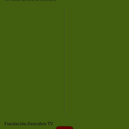
Fundación Descubre TV