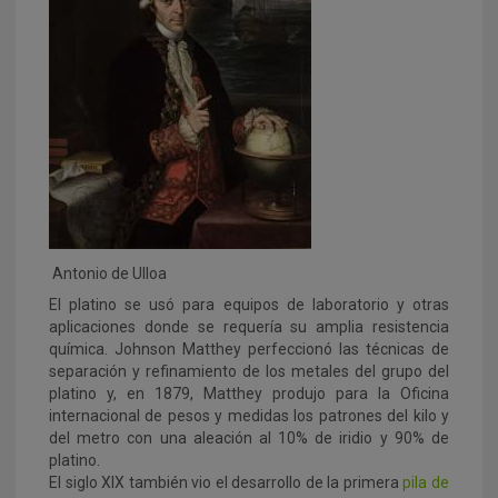
Antonio de Ulloa
El platino se usó para equipos de laboratorio y otras
aplicaciones donde se requería su amplia resistencia
química. Johnson Matthey perfeccionó las técnicas de
separación y refinamiento de los metales del grupo del
platino y, en 1879, Matthey produjo para la Oficina
internacional de pesos y medidas los patrones del kilo y
del metro con una aleación al 10% de iridio y 90% de
platino.
El siglo XIX también vio el desarrollo de la primera
pila de