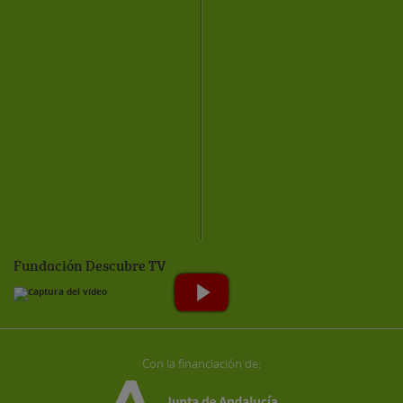
Fundación Descubre TV
Con la financiación de: