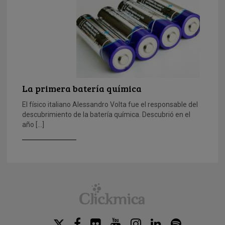
La primera batería química
El físico italiano Alessandro Volta fue el responsable del
descubrimiento de la batería química. Descubrió en el
año […]