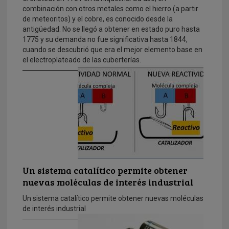
combinación con otros metales como el hierro (a partir
de meteoritos) y el cobre, es conocido desde la
antigüedad. No se llegó a obtener en estado puro hasta
1775 y su demanda no fue significativa hasta 1844,
cuando se descubrió que era el mejor elemento base en
el electroplateado de las cuberterías.
Un sistema catalítico permite obtener
nuevas moléculas de interés industrial
Un sistema catalítico permite obtener nuevas moléculas
de interés industrial