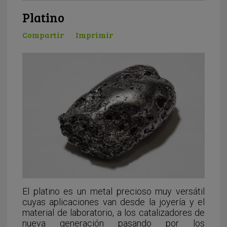
Platino
Compartir
Imprimir
El platino es un metal precioso muy versátil
cuyas aplicaciones van desde la joyería y el
material de laboratorio, a los catalizadores de
nueva generación pasando por los