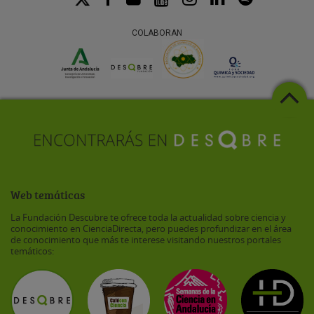
COLABORAN
Web temáticas
La Fundación Descubre te ofrece toda la actualidad sobre ciencia y
conocimiento en CienciaDirecta, pero puedes profundizar en el área
de conocimiento que más te interese visitando nuestros portales
temáticos: