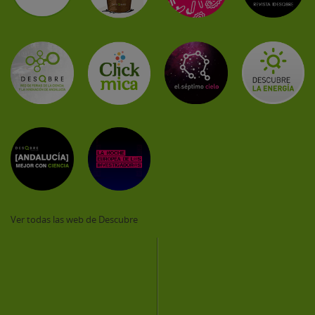
Ver todas las web de Descubre