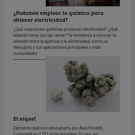
¿Podemos emplear la química para
obtener electricidad?
¿Qué reacciones químicas producen electricidad? ¿Qué
relación tiene con las ranas? Te invitamos a conocer la
relación entre la química y la electricidad, cómo se
descubrió y sus aplicaciones principales y más
curiosidades.
El níquel
Elemento químico descubierto por Alex Friedrik
Cronstedt en 1751 en la niquelina. Su uso, en