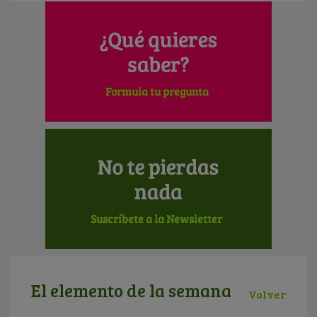
El elemento de la semana
Volver