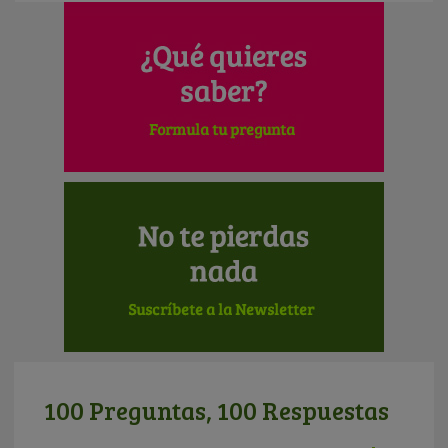
100 Preguntas, 100 Respuestas