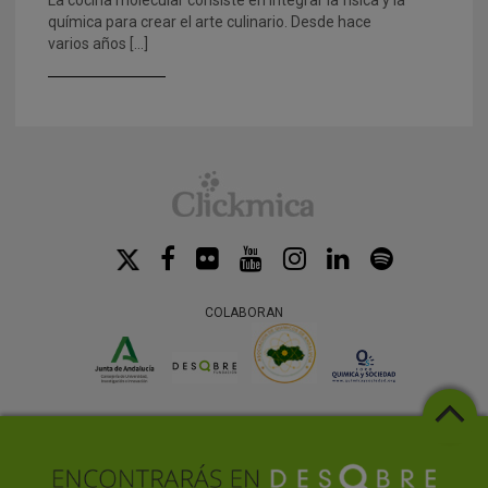
química para crear el arte culinario. Desde hace
varios años […]
COLABORAN