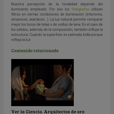
Nuestra percepción de la tonalidad depende del
iluminante empleado. Por eso los
fotógrafos
utilizan
filtros en ciertas condiciones de iluminación (interiores,
amanecer, atardecer…). La luz natural permite comparar
mejor los tonos de telas o de ovillos de lana. En el caso de
los sólidos, además de la composición, también influye la
estructura. Cuando la superficie es satinada brilla porque
refleja la luz.
Contenido relacionado
Ver la Ciencia. Arquitectos de oro