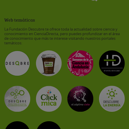
Web temáticas
La Fundación Descubre te ofrece toda la actualidad sobre ciencia y
conocimiento en CienciaDirecta, pero puedes profundizar en el área
de conocimiento que más te interese visitando nuestros portales
temáticos: