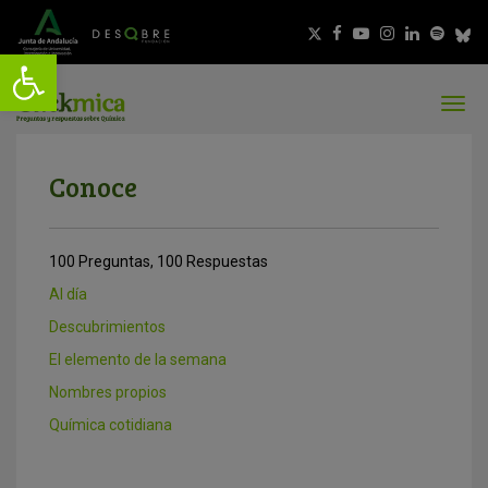
Conoce
100 Preguntas, 100 Respuestas
Al día
Descubrimientos
El elemento de la semana
Nombres propios
Química cotidiana