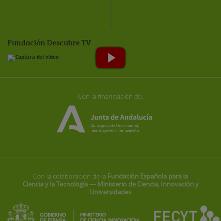
Fundación Descubre TV
Con la financiación de:
Con la colaboración de la
Fundación Española para la
Ciencia y la Tecnología — Ministerio de Ciencia, Innovación y
Universidades