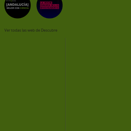
Ver todas las web de Descubre