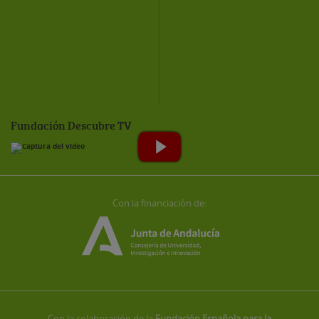
Fundación Descubre TV
Con la financiación de:
Con la colaboración de la
Fundación Española para la