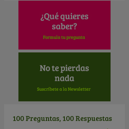
100 Preguntas, 100 Respuestas