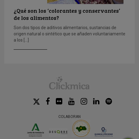
¿Qué son los ‘colorantes y conservantes’
de los alimentos?
Son dos tipos de aditivos alimentarios, sustancias de
origen natural o sintético que se añaden voluntariamente
a los […]
COLABORAN