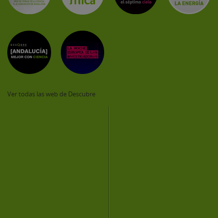
Ver todas las web de Descubre