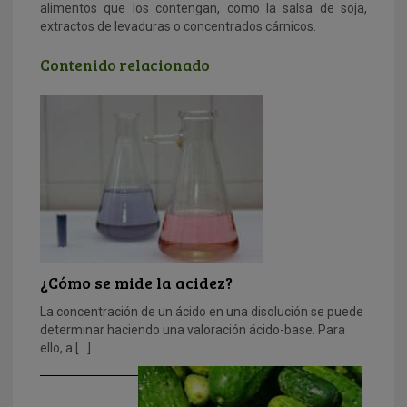
alimentos que los contengan, como la salsa de soja,
extractos de levaduras o concentrados cárnicos.
Contenido relacionado
¿Cómo se mide la acidez?
La concentración de un ácido en una disolución se puede
determinar haciendo una valoración ácido-base. Para
ello, a […]