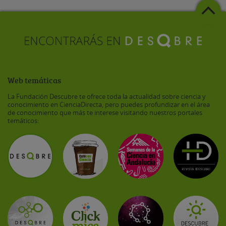
Web temáticas
La Fundación Descubre te ofrece toda la actualidad sobre ciencia y
conocimiento en CienciaDirecta, pero puedes profundizar en el área
de conocimiento que más te interese visitando nuestros portales
temáticos: