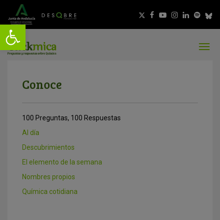
Conoce
100 Preguntas, 100 Respuestas
Al día
Descubrimientos
El elemento de la semana
Nombres propios
Química cotidiana