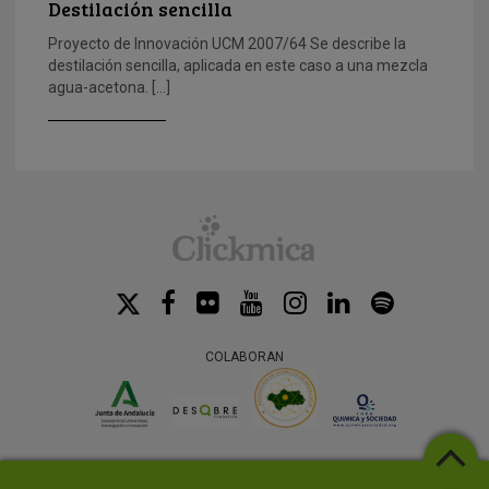
Destilación sencilla
Proyecto de Innovación UCM 2007/64 Se describe la
destilación sencilla, aplicada en este caso a una mezcla
agua-acetona. […]
COLABORAN