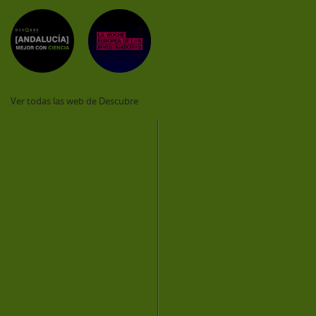
Ver todas las web de Descubre