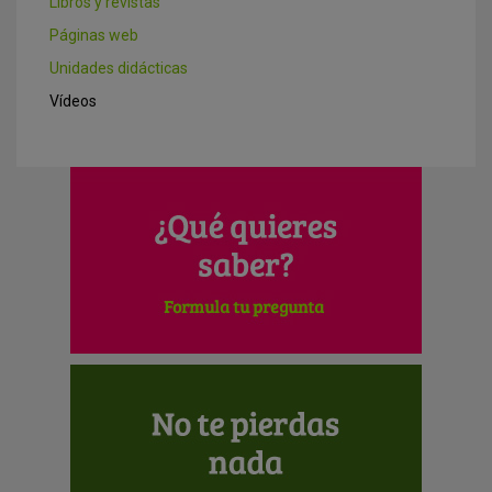
Libros y revistas
Páginas web
Unidades didácticas
Vídeos