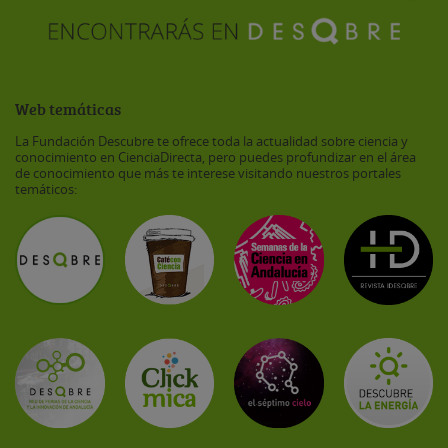
Web temáticas
La Fundación Descubre te ofrece toda la actualidad sobre ciencia y
conocimiento en CienciaDirecta, pero puedes profundizar en el área
de conocimiento que más te interese visitando nuestros portales
temáticos: