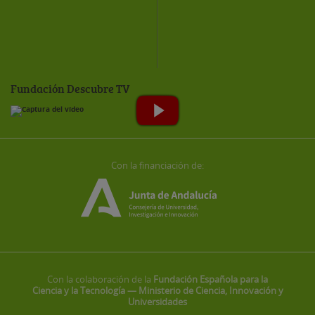
Fundación Descubre TV
Con la financiación de:
Con la colaboración de la
Fundación Española para la
Ciencia y la Tecnología — Ministerio de Ciencia, Innovación y
Universidades