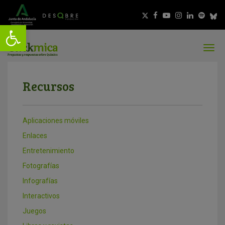
Recursos
Aplicaciones móviles
Enlaces
Entretenimiento
Fotografías
Infografías
Interactivos
Juegos