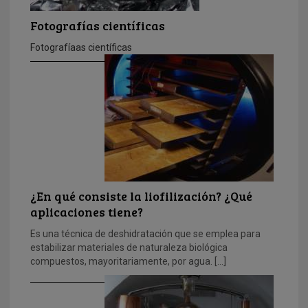
Fotografías científicas
Fotografíaas científicas
¿En qué consiste la liofilización? ¿Qué
aplicaciones tiene?
Es una técnica de deshidratación que se emplea para
estabilizar materiales de naturaleza biológica
compuestos, mayoritariamente, por agua. […]