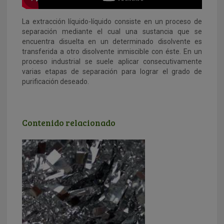
La extracción líquido-líquido consiste en un proceso de
separación mediante el cual una sustancia que se
encuentra disuelta en un determinado disolvente es
transferida a otro disolvente inmiscible con éste. En un
proceso industrial se suele aplicar consecutivamente
varias etapas de separación para lograr el grado de
purificación deseado.
Contenido relacionado