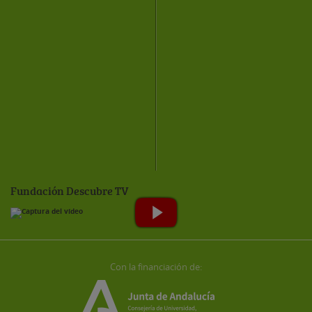
Fundación Descubre TV
Con la financiación de: