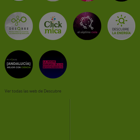
Ver todas las web de Descubre