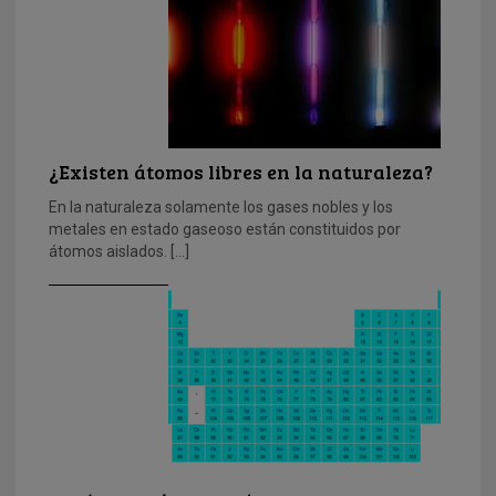
¿Existen átomos libres en la naturaleza?
En la naturaleza solamente los gases nobles y los
metales en estado gaseoso están constituidos por
átomos aislados. […]