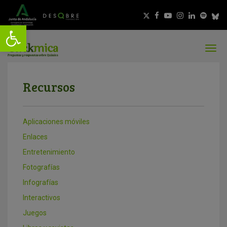
Recursos
Aplicaciones móviles
Enlaces
Entretenimiento
Fotografías
Infografías
Interactivos
Juegos