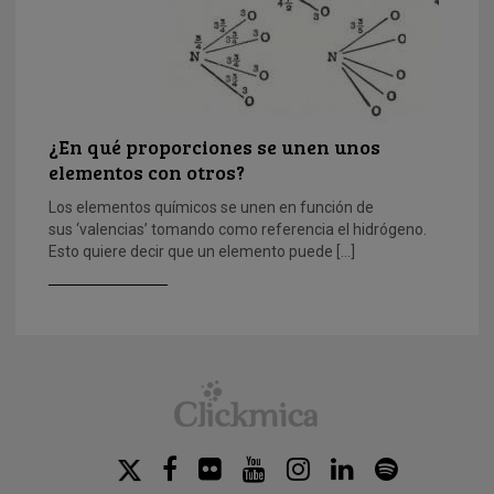
¿En qué proporciones se unen unos
elementos con otros?
Los elementos químicos se unen en función de
sus ‘valencias’ tomando como referencia el hidrógeno.
Esto quiere decir que un elemento puede […]