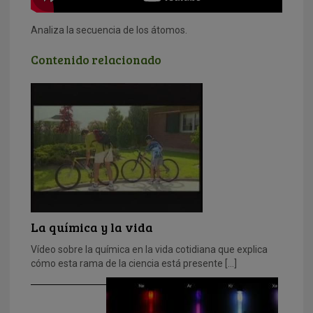
Analiza la secuencia de los átomos.
Contenido relacionado
La química y la vida
Vídeo sobre la química en la vida cotidiana que explica
cómo esta rama de la ciencia está presente […]