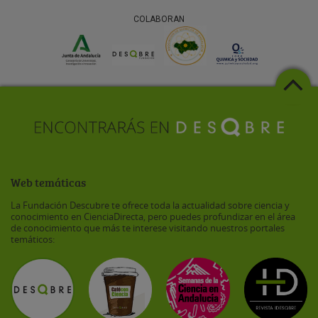
COLABORAN
Web temáticas
La Fundación Descubre te ofrece toda la actualidad sobre ciencia y
conocimiento en CienciaDirecta, pero puedes profundizar en el área
de conocimiento que más te interese visitando nuestros portales
temáticos: