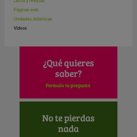
Libros y revistas
Páginas web
Unidades didácticas
Vídeos