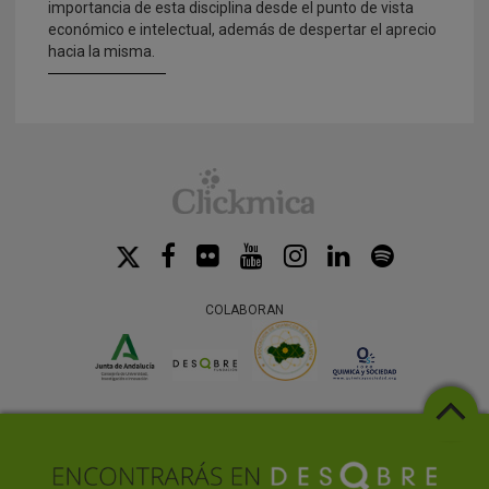
importancia de esta disciplina desde el punto de vista
económico e intelectual, además de despertar el aprecio
hacia la misma.
COLABORAN