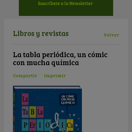
Libros y revistas
Volver
La tabla periódica, un cómic
con mucha química
Compartir
Imprimir