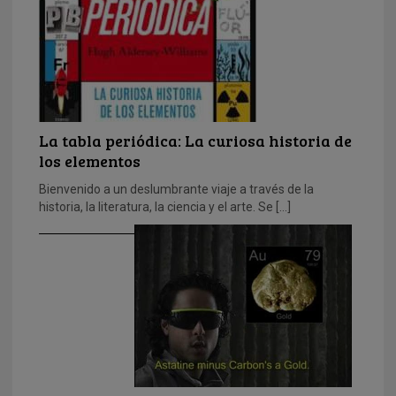
La tabla periódica: La curiosa historia de
los elementos
Bienvenido a un deslumbrante viaje a través de la
historia, la literatura, la ciencia y el arte. Se […]