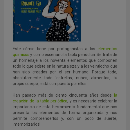
Este cómic tiene por protagonistas a los
elementos
químicos
y como escenario la tabla periódica. Se trata de
un homenaje a los noventa elementos que componen
todo lo que existe en la naturaleza y a los veintiocho que
han sido creados por el ser humano. Porque todo,
absolutamente todo ‘estrellas, nubes, alimentos, tu
propio cuerpo’, está compuesto por ellos.
Han pasado más de ciento cincuenta años desde
la
creación de la tabla periódica
, y es necesario celebrar la
importancia de esta herramienta fundamental que nos
presenta los elementos de forma organizada y nos
permite comprenderlos y, con un poco de suerte,
¡memorizarlos!