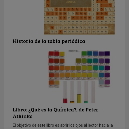
Historia de la tabla periódica
Libro: ¿Qué es la Química?, de Peter
Atkinks
El objetivo de este libro es abrir los ojos al lector hacia la