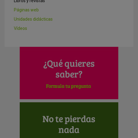
Libros y revistas
Páginas web
Unidades didácticas
Vídeos