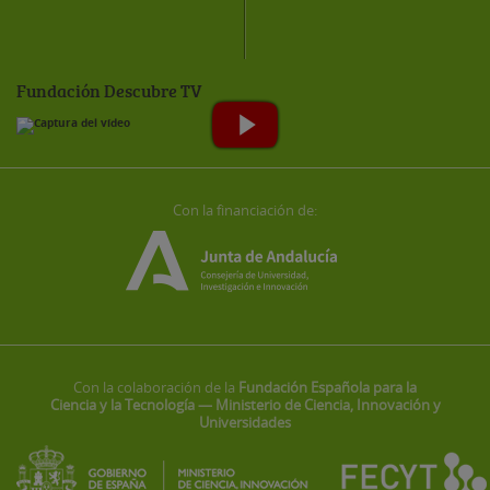
Fundación Descubre TV
Con la financiación de:
Con la colaboración de la
Fundación Española para la
Ciencia y la Tecnología — Ministerio de Ciencia, Innovación y
Universidades