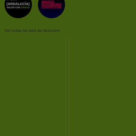
Ver todas las web de Descubre