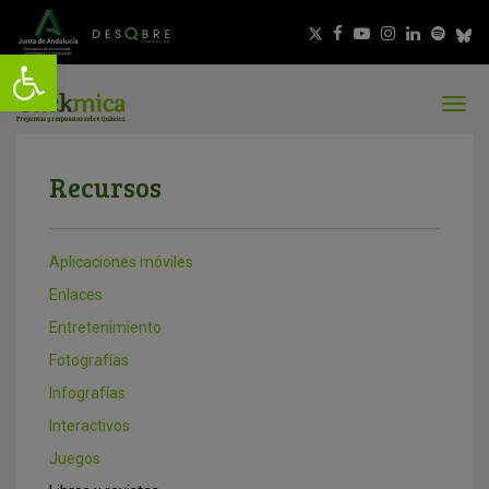
Recursos
Aplicaciones móviles
Enlaces
Entretenimiento
Fotografías
Infografías
Interactivos
Juegos