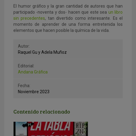
El humor gráfico y la gran cantidad de autores que han
participado -noventa y dos- hacen que este sea
un libro
sin precedentes
, tan divertido como interesante. Es el
momento de aprender de una forma entretenida los
elementos que hacen posible la química de la vida.
Autor:
Raquel Gu y Adela Muñoz
Editorial:
Andana Gráfica
Fecha:
Noviembre 2023
Contenido relacionado