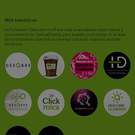
Web temáticas
La Fundación Descubre te ofrece toda la actualidad sobre ciencia y
conocimiento en CienciaDirecta, pero puedes profundizar en el área
de conocimiento que más te interese visitando nuestros portales
temáticos: