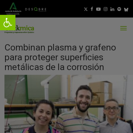
Combinan plasma y grafeno
para proteger superficies
metálicas de la corrosión