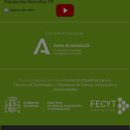
Fundación Descubre TV
Con la financiación de:
Con la colaboración de la
Fundación Española para la
Ciencia y la Tecnología — Ministerio de Ciencia, Innovación y
Universidades