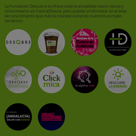
La Fundación Descubre te ofrece toda la actualidad sobre ciencia y
conocimiento en CienciaDirecta, pero puedes profundizar en el área
de conocimiento que más te interese visitando nuestros portales
temáticos: