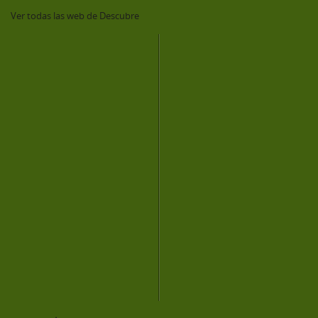
Ver todas las web de Descubre