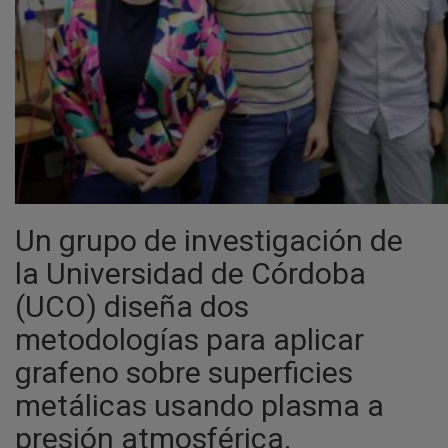
Un grupo de investigación de
la Universidad de Córdoba
(UCO) diseña dos
metodologías para aplicar
grafeno sobre superficies
metálicas usando plasma a
presión atmosférica.