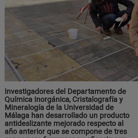
Investigadores del Departamento de
Química Inorgánica, Cristalografía y
Mineralogía de la Universidad de
Málaga han desarrollado un producto
antideslizante mejorado respecto al
año anterior que se compone de tres