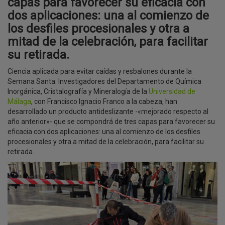
capas para favorecer su eficacia con
dos aplicaciones: una al comienzo de
los desfiles procesionales y otra a
mitad de la celebración, para facilitar
su retirada.
Ciencia aplicada para evitar caídas y resbalones durante la
Semana Santa. Investigadores del Departamento de Química
Inorgánica, Cristalografía y Mineralogía de la
Universidad de
Málaga
, con Francisco Ignacio Franco a la cabeza, han
desarrollado un producto antideslizante -«mejorado respecto al
año anterior»- que se compondrá de tres capas para favorecer su
eficacia con dos aplicaciones: una al comienzo de los desfiles
procesionales y otra a mitad de la celebración, para facilitar su
retirada.