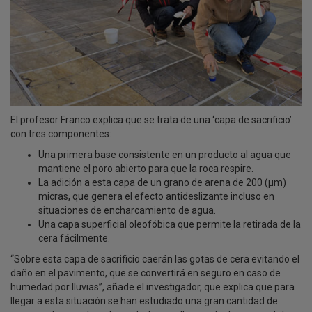
El profesor Franco explica que se trata de una ‘capa de sacrificio’
con tres componentes:
Una primera base consistente en un producto al agua que
mantiene el poro abierto para que la roca respire.
La adición a esta capa de un grano de arena de 200 (µm)
micras, que genera el efecto antideslizante incluso en
situaciones de encharcamiento de agua.
Una capa superficial oleofóbica que permite la retirada de la
cera fácilmente.
“Sobre esta capa de sacrificio caerán las gotas de cera evitando el
daño en el pavimento, que se convertirá en seguro en caso de
humedad por lluvias”, añade el investigador, que explica que para
llegar a esta situación se han estudiado una gran cantidad de