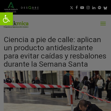
Ciencia a pie de calle: aplican
un producto antideslizante
para evitar caídas y resbalones
durante la Semana Santa