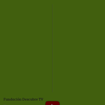
Fundación Descubre TV