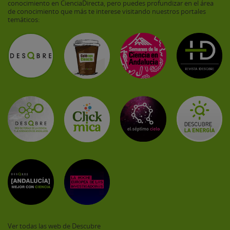
conocimiento en CienciaDirecta, pero puedes profundizar en el área
de conocimiento que más te interese visitando nuestros portales
temáticos:
Ver todas las web de Descubre