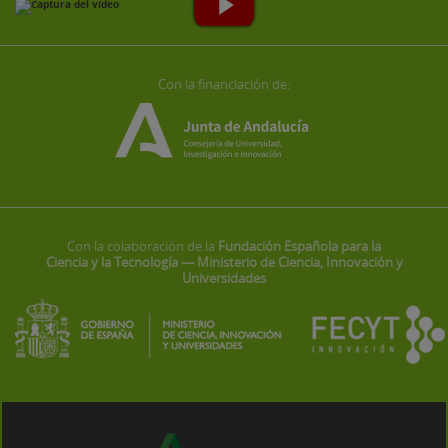
Con la financiación de:
Con la colaboración de la
Fundación Española para la
Ciencia y la Tecnología — Ministerio de Ciencia, Innovación y
Universidades