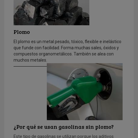
Plomo
El plomo es un metal pesado, tóxico, flexible e inelástico
que funde con facilidad. Forma muchas sales, óxidos y
compuestos organometálicos. También se alea con
muchos metales.
¿Por qué se usan gasolinas sin plomo?
Este tipo de gasolinas se utilizan porque los aditivos