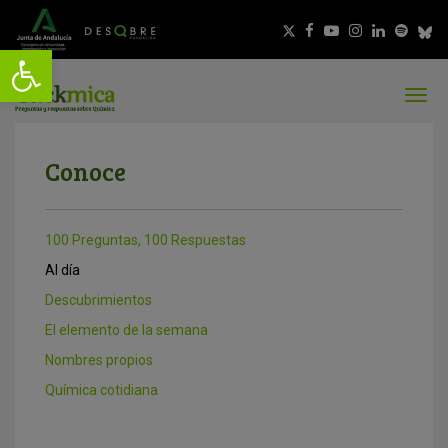
Conoce
100 Preguntas, 100 Respuestas
Al día
Descubrimientos
El elemento de la semana
Nombres propios
Química cotidiana