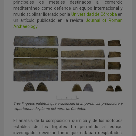
principales de metales destinados al comercio
mediterráneo como defiende un equipo internacional y
multidisciplinar liderado por la
Universidad de Córdoba
en
un artículo publicado en la revista
Journal of Roman
Archaeology
.
Tres lingotes inéditos que evidencian la importancia productora y
exportadora de plomo del norte de Córdoba.
El análisis de la composición química y de los isotopos
estables de los lingotes ha permitido al equipo
investigador desvelar tanto que estaban desplatados,