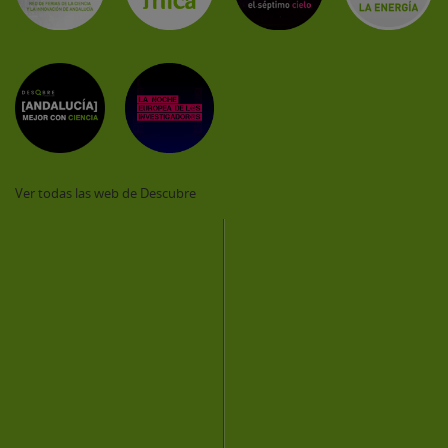
Ver todas las web de Descubre