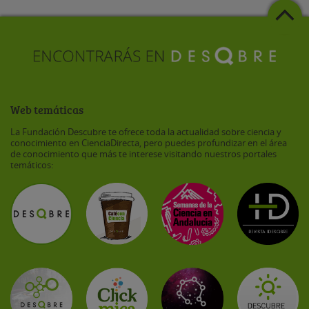
Web temáticas
La Fundación Descubre te ofrece toda la actualidad sobre ciencia y
conocimiento en CienciaDirecta, pero puedes profundizar en el área
de conocimiento que más te interese visitando nuestros portales
temáticos: