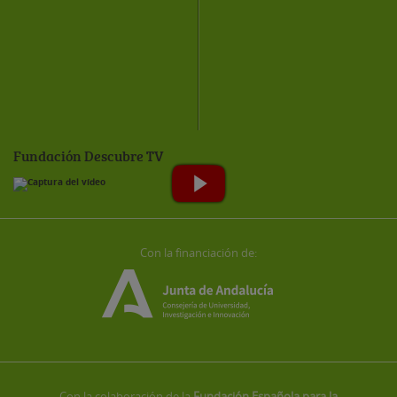
Fundación Descubre TV
Con la financiación de:
Con la colaboración de la
Fundación Española para la