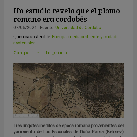
Un estudio revela que el plomo
romano era cordobés
07/05/2024 - Fuente:
Universidad de Córdoba
Química sostenible:
Energía, mediaombiente y ciudades
sostenibles
Compartir
Imprimir
Tres lingotes inéditos de época romana provenientes del
yacimiento de Los Escoriales de Doña Rama (Belmez)