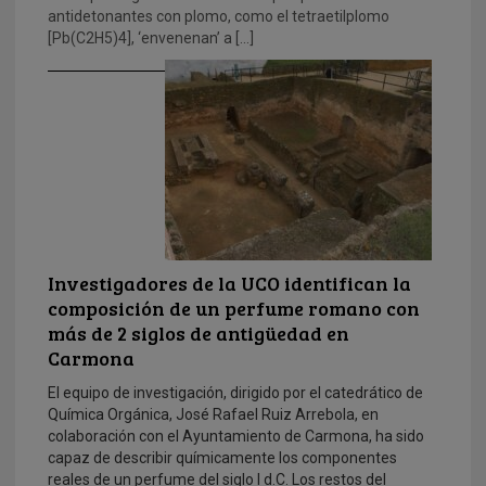
antidetonantes con plomo, como el tetraetilplomo
[Pb(C2H5)4], ‘envenenan’ a […]
Investigadores de la UCO identifican la
composición de un perfume romano con
más de 2 siglos de antigüedad en
Carmona
El equipo de investigación, dirigido por el catedrático de
Química Orgánica, José Rafael Ruiz Arrebola, en
colaboración con el Ayuntamiento de Carmona, ha sido
capaz de describir químicamente los componentes
reales de un perfume del siglo I d.C. Los restos del