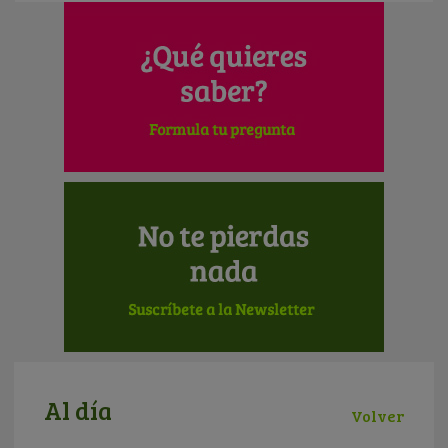
Al día
Volver