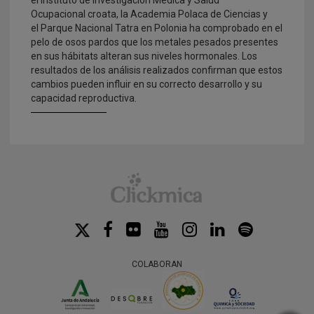
Ocupacional croata, la Academia Polaca de Ciencias y
el Parque Nacional Tatra en Polonia ha comprobado en el
pelo de osos pardos que los metales pesados presentes
en sus hábitats alteran sus niveles hormonales. Los
resultados de los análisis realizados confirman que estos
cambios pueden influir en su correcto desarrollo y su
capacidad reproductiva.
COLABORAN