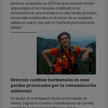
perfume, localizados en 2019 durante una intervención
arqueológica en un mausoleo localizado en la
construcción de una vivienda en la calle Sevilla, se habían
conservado solidificados en el interior de un recipiente
tallado en cuarzo, que aún se mantenía perfectamente
sellado
Detectan cambios hormonales en osos
pardos provocados por la contaminación
ambiental
Un equipo de investigación de las universidades de
Huelva, Zagreb en Croacia y Saskatchewan de Canadá,
el Instituto de Investigación Médica y Salud