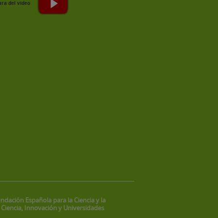
ndación Española para la Ciencia y la
 Ciencia, Innovación y Universidades