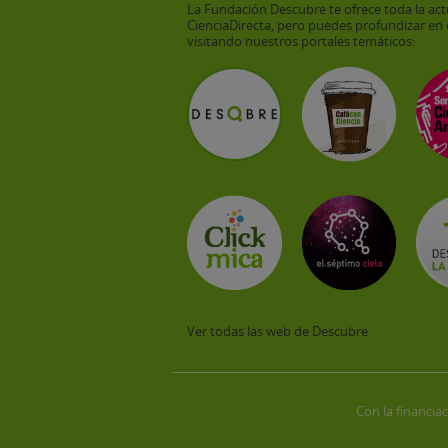
La Fundación Descubre te ofrece toda la act
CienciaDirecta, pero puedes profundizar en 
visitando nuestros portales temáticos:
Ver todas las web de Descubre
Con la financiac