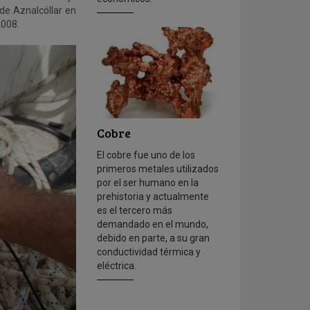
 de Aznalcóllar en
2008.
Cobre
El cobre fue uno de los
primeros metales utilizados
por el ser humano en la
prehistoria y actualmente
es el tercero más
demandado en el mundo,
debido en parte, a su gran
conductividad térmica y
eléctrica.