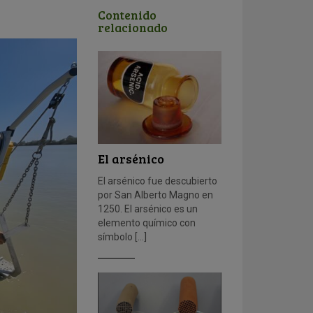
Contenido
relacionado
El arsénico
El arsénico fue descubierto
por San Alberto Magno en
1250. El arsénico es un
elemento químico con
símbolo […]