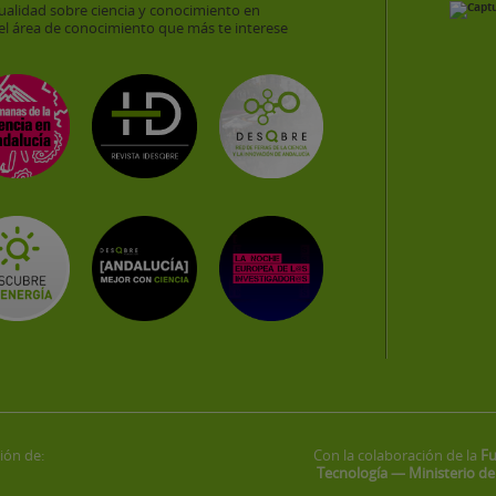
ualidad sobre ciencia y conocimiento en
el área de conocimiento que más te interese
ión de:
Con la colaboración de la
Fu
Tecnología — Ministerio de