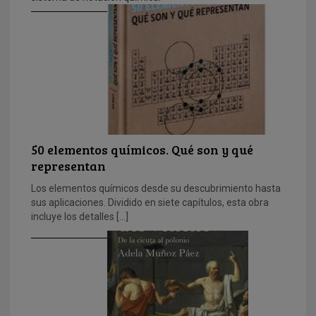
50 elementos químicos. Qué son y qué
representan
Los elementos químicos desde su descubrimiento hasta
sus aplicaciones. Dividido en siete capítulos, esta obra
incluye los detalles […]