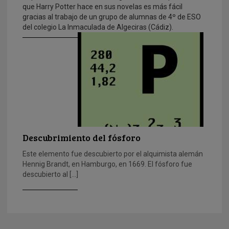
que Harry Potter hace en sus novelas es más fácil
gracias al trabajo de un grupo de alumnas de 4º de ESO
del colegio La Inmaculada de Algeciras (Cádiz).
Descubrimiento del fósforo
Este elemento fue descubierto por el alquimista alemán
Hennig Brandt, en Hamburgo, en 1669. El fósforo fue
descubierto al […]