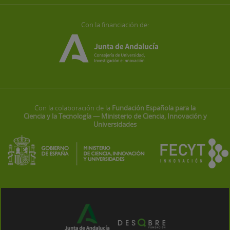
Con la financiación de:
Con la colaboración de la
Fundación Española para la
Ciencia y la Tecnología — Ministerio de Ciencia, Innovación y
Universidades