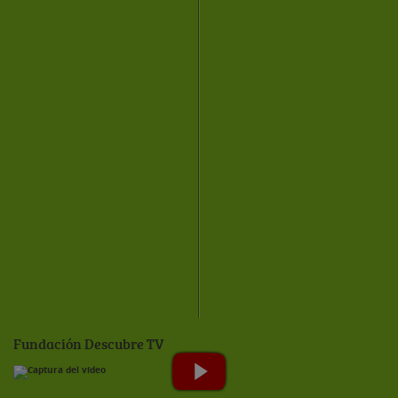
Fundación Descubre TV