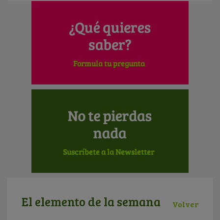
El elemento de la semana
Volver