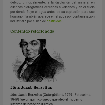
debido, principalmente, a la disolución del mineral en
cuencas hidrográficas cercanas a volcanes y en el suelo
por donde fluye el agua antes de su captación para uso
humano. También aparece en el agua por contaminación
industrial o por el uso de
pesticidas
.
Contenido relacionado
Jöns Jacob Berzelius
Jöns Jacob Berzelius (Östergötland, 1779 - Estocolmo,
1848) fue un químico sueco que ideó el moderno
sistema de notación química.