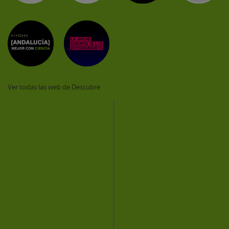
Ver todas las web de Descubre