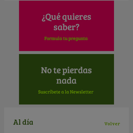
Al día
Volver