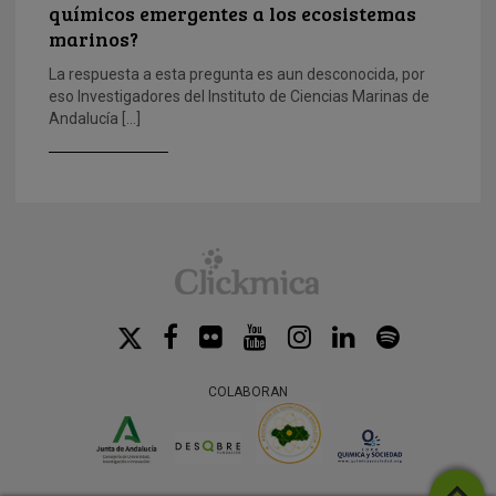
químicos emergentes a los ecosistemas
marinos?
La respuesta a esta pregunta es aun desconocida, por
eso Investigadores del Instituto de Ciencias Marinas de
Andalucía […]
COLABORAN