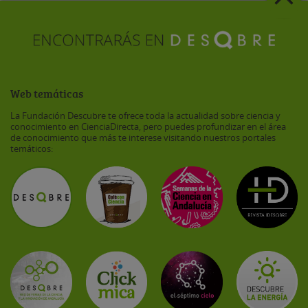
Web temáticas
La Fundación Descubre te ofrece toda la actualidad sobre ciencia y
conocimiento en CienciaDirecta, pero puedes profundizar en el área
de conocimiento que más te interese visitando nuestros portales
temáticos: