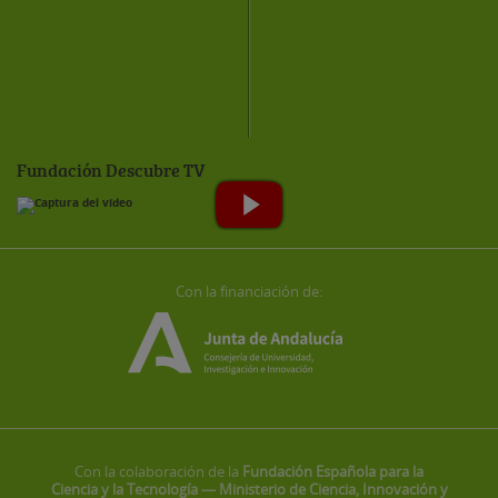
Fundación Descubre TV
Con la financiación de:
Con la colaboración de la
Fundación Española para la
Ciencia y la Tecnología — Ministerio de Ciencia, Innovación y