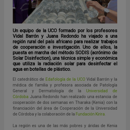
Un equipo de la UCO formado por los profesores
Vidal Barrón y Juana Redondo ha viajado a una
región rural del país africano para realizar trabajos
de cooperación e investigación. Uno de ellos, la
puesta en marcha del método SODIS (acrónimo de
Solar Disinfection), una técnica simple y económica
que utiliza la radiación solar para desinfectar el
agua en botellas de plástico.
El catedrático de
Edafología de la UCO
Vidal Barrón y la
médica de familia y profesora asociada de Patología
General y Dermatología de la
Universidad de
Córdoba
Juana Redondo han realizado una estancia de
cooperación de dos semanas en Tharaka (Kenia) con la
financiación del área de Cooperación de la Universidad
de Córdoba y la colaboración de la
Fundación Kirira.
La región es una de las más pobres y áridas de Kenia