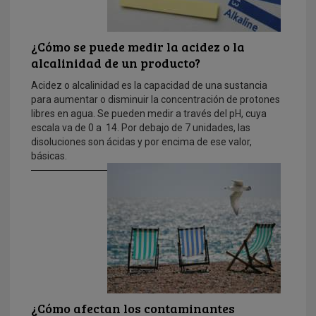
¿Cómo se puede medir la acidez o la
alcalinidad de un producto?
Acidez o alcalinidad es la capacidad de una sustancia
para aumentar o disminuir la concentración de protones
libres en agua. Se pueden medir a través del pH, cuya
escala va de 0 a 14. Por debajo de 7 unidades, las
disoluciones son ácidas y por encima de ese valor,
básicas.
¿Cómo afectan los contaminantes