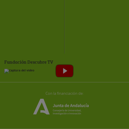
Fundación Descubre TV
Con la financiación de: