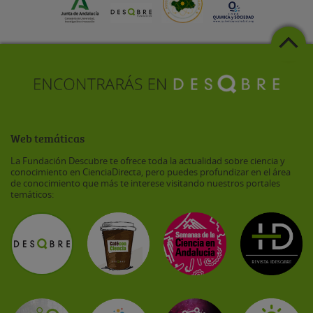
Web temáticas
La Fundación Descubre te ofrece toda la actualidad sobre ciencia y
conocimiento en CienciaDirecta, pero puedes profundizar en el área
de conocimiento que más te interese visitando nuestros portales
temáticos: