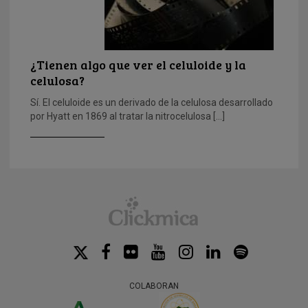
¿Tienen algo que ver el celuloide y la
celulosa?
Sí. El celuloide es un derivado de la celulosa desarrollado
por Hyatt en 1869 al tratar la nitrocelulosa […]
COLABORAN