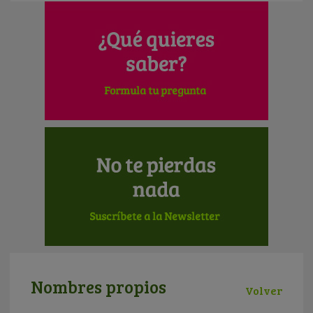
Nombres propios
Volver