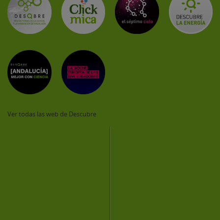
Ver todas las web de Descubre