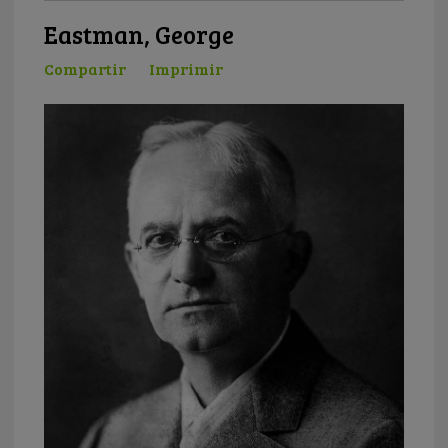
Eastman, George
Compartir
Imprimir