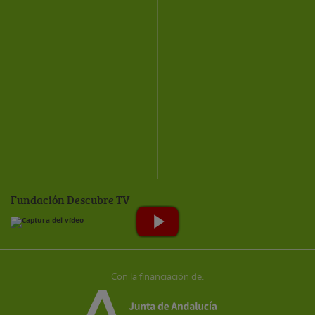
Fundación Descubre TV
Con la financiación de: