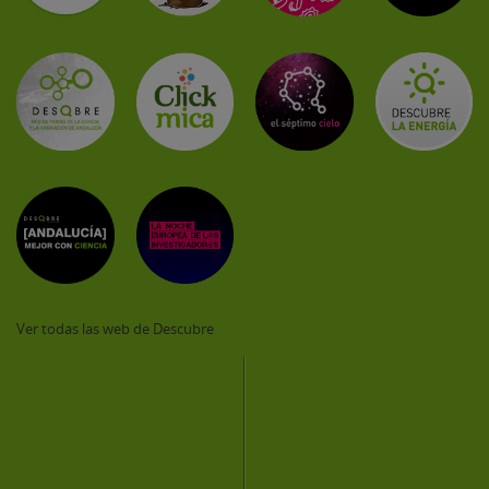
Ver todas las web de Descubre