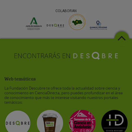
COLABORAN
Web temáticas
La Fundación Descubre te ofrece toda la actualidad sobre ciencia y
conocimiento en CienciaDirecta, pero puedes profundizar en el área
de conocimiento que más te interese visitando nuestros portales
temáticos: