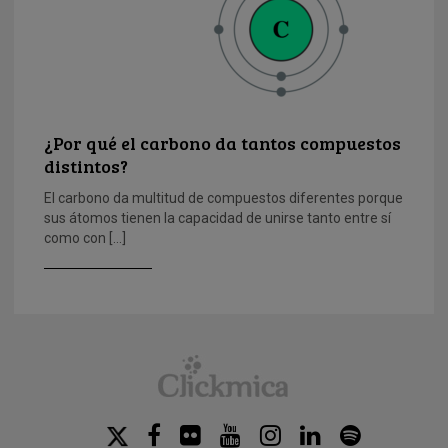
¿Por qué el carbono da tantos compuestos
distintos?
El carbono da multitud de compuestos diferentes porque
sus átomos tienen la capacidad de unirse tanto entre sí
como con […]