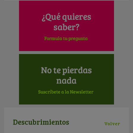
Descubrimientos
Volver