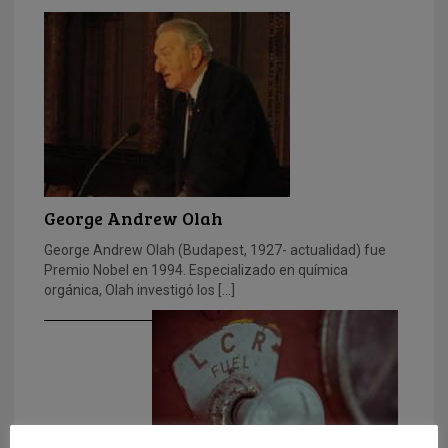
George Andrew Olah
George Andrew Olah (Budapest, 1927- actualidad) fue
Premio Nobel en 1994. Especializado en química
orgánica, Olah investigó los […]