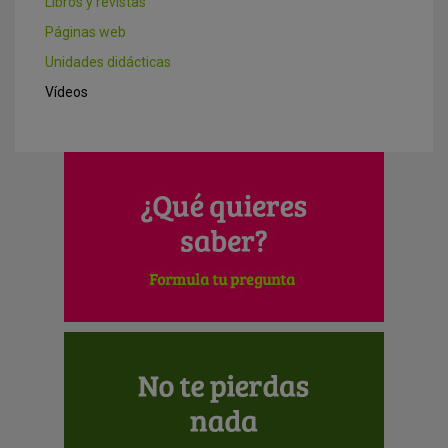
Libros y revistas
Páginas web
Unidades didácticas
Vídeos