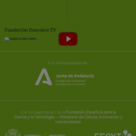
Fundación Descubre TV
Con la financiación de:
Con la colaboración de la
Fundación Española para la
Ciencia y la Tecnología — Ministerio de Ciencia, Innovación y
Universidades