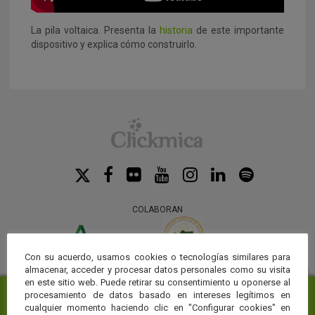
La pila voltaica. Presenta la
historia
de este importante
dispositivo y explica cómo construirlo.
COLABORAN
Con su acuerdo, usamos cookies o tecnologías similares para
almacenar, acceder y procesar datos personales como su visita
en este sitio web. Puede retirar su consentimiento u oponerse al
procesamiento de datos basado en intereses legítimos en
cualquier momento haciendo clic en "Configurar cookies" en