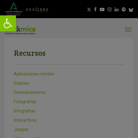
Recursos
Aplicaciones móviles
Enlaces
Entretenimiento
Fotografías
Infografías
Interactivos
Juegos