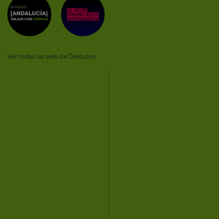
Ver todas las web de Descubre