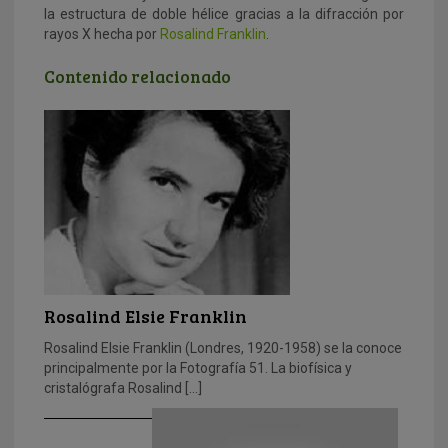
la estructura de doble hélice gracias a la difracción por
rayos X hecha por
Rosalind Franklin
.
Contenido relacionado
Rosalind Elsie Franklin
Rosalind Elsie Franklin (Londres, 1920-1958) se la conoce
principalmente por la Fotografía 51. La biofísica y
cristalógrafa Rosalind […]