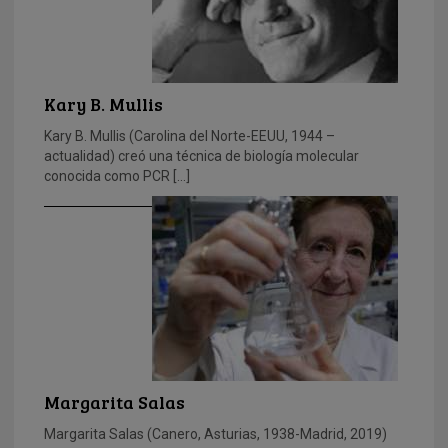
Kary B. Mullis
Kary B. Mullis (Carolina del Norte-EEUU, 1944 –
actualidad) creó una técnica de biología molecular
conocida como PCR […]
Margarita Salas
Margarita Salas (Canero, Asturias, 1938-Madrid, 2019)