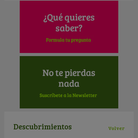
Descubrimientos
Volver