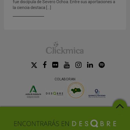
fue discípula de Severo Ochoa. Entre sus aportaciones a
la ciencia destaca […]
COLABORAN