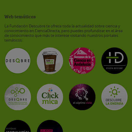
Web temáticas
La Fundación Descubre te ofrece toda la actualidad sobre ciencia y
conocimiento en CienciaDirecta, pero puedes profundizar en el área
de conocimiento que más te interese visitando nuestros portales
temáticos: