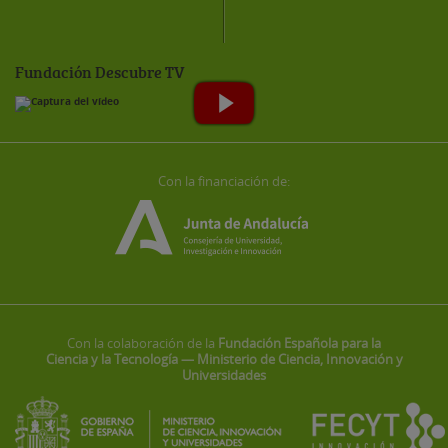
Fundación Descubre TV
Con la financiación de:
Con la colaboración de la
Fundación Española para la
Ciencia y la Tecnología — Ministerio de Ciencia, Innovación y
Universidades