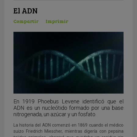
El ADN
Compartir
Imprimir
En 1919 Phoebus Levene identificó que el
ADN es un nucleótido formado por una base
nitrogenada, un azúcar y un fosfato.
La historia del ADN comenzó en 1869 cuando el médico
suizo Friedrich Miescher, mientras digería con pepsina