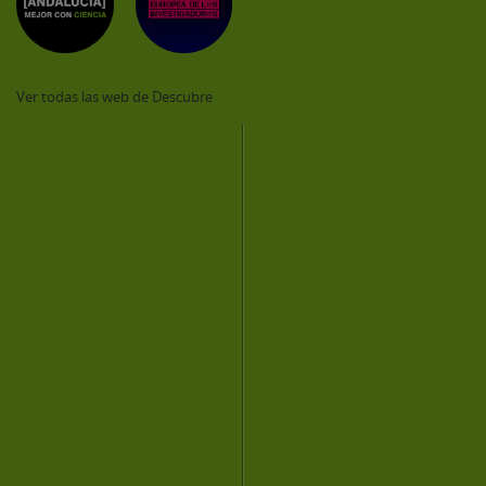
Ver todas las web de Descubre