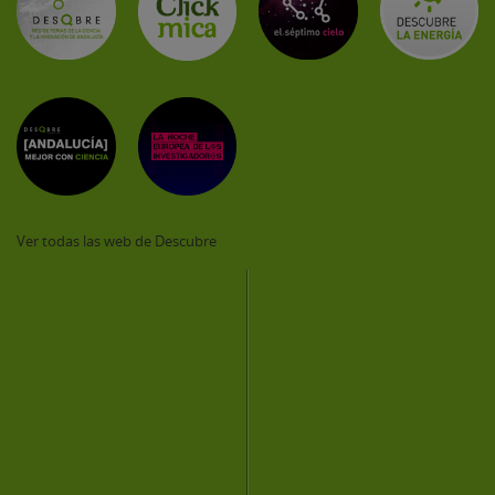
Ver todas las web de Descubre