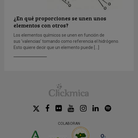
¿En qué proporciones se unen unos
elementos con otros?
Los elementos químicos se unen en función de
sus ‘valencias’ tomando como referencia el hidrógeno.
Esto quiere decir que un elemento puede […]
COLABORAN