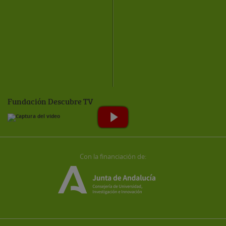
Fundación Descubre TV
Con la financiación de: