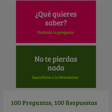
100 Preguntas, 100 Respuestas