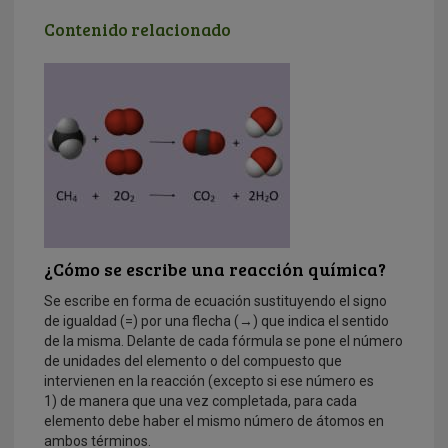
Contenido relacionado
¿Cómo se escribe una reacción química?
Se escribe en forma de ecuación sustituyendo el signo
de igualdad (=) por una flecha (→) que indica el sentido
de la misma. Delante de cada fórmula se pone el número
de unidades del elemento o del compuesto que
intervienen en la reacción (excepto si ese número es
1) de manera que una vez completada, para cada
elemento debe haber el mismo número de átomos en
ambos términos.