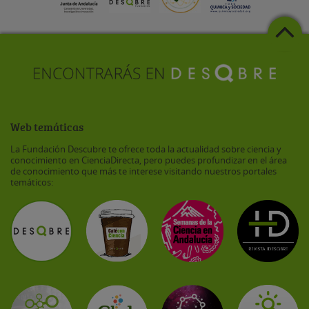
Web temáticas
La Fundación Descubre te ofrece toda la actualidad sobre ciencia y
conocimiento en CienciaDirecta, pero puedes profundizar en el área
de conocimiento que más te interese visitando nuestros portales
temáticos: