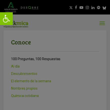
Conoce
100 Preguntas, 100 Respuestas
Al día
Descubrimientos
El elemento de la semana
Nombres propios
Química cotidiana